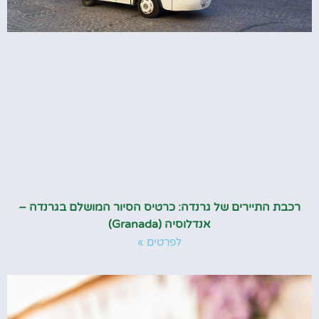
רכבת התיירים של גרנדה: כרטיס הסיור המושלם בגרנדה –
אנדלוסיה (Granada)
לפרטים »