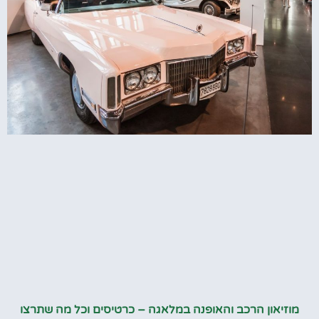
מוזיאון הרכב והאופנה במלאגה – כרטיסים וכל מה שתרצו