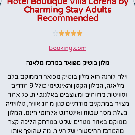
Hotel Boutique Villa Lorena by
Charming Stay Adults
Recommended





Booking.com
מלון בוטיק מפואר במרכז מלאגה
וילה לורנה הוא מלון בוטיק מפואר הממוקם בלב
מלאגה, המלון הקטן והאינטימי כולל 9 חדרים
וסוויטות מרווחים ומעוצבים באלגנטיות, כל אחד
מצויד במתקנים מודרניים כגון מיזוג אוויר, טלוויזיה
בעלת מסך שטוח ואינטרנט אלחוטי חינם. המלון
ממוקם באזור מגורים שקט במרחק הליכה קצר
מהמרכז ההיסטורי של העיר, מה שהופך אותו