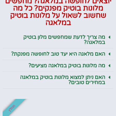
יוצאים לחופשה במלאגה? מחפשים
מלונות בוטיק מפנקים? כל מה
שחשוב לשאול על מלונות בוטיק
במלאגה
מה צריך לדעת שמחפשים מלון בוטיק
במלאגה?
האם מלאגה היא יעד טוב לחופשה מפנקת?
מה מלונות בוטיק במלאגה מציעים?
האם ניתן למצוא מלונות בוטיק במלאגה
במחירים טובים?
מומלץ