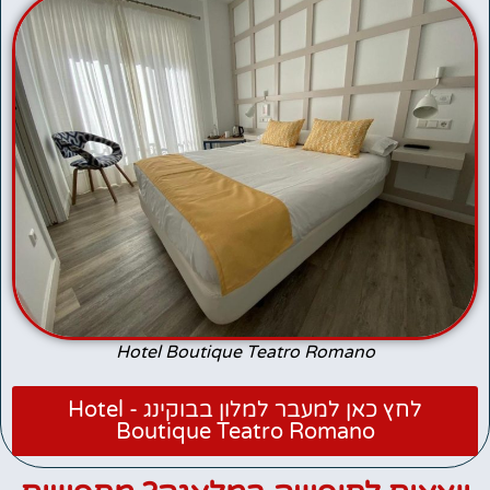
Hotel Boutique Teatro Romano
לחץ כאן למעבר למלון בבוקינג - Hotel
Boutique Teatro Romano