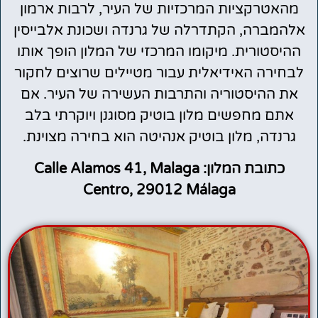
מהאטרקציות המרכזיות של העיר, לרבות ארמון
אלהמברה, הקתדרלה של גרנדה ושכונת אלבייסין
ההיסטורית. מיקומו המרכזי של המלון הופך אותו
לבחירה האידיאלית עבור מטיילים שרוצים לחקור
את ההיסטוריה והתרבות העשירה של העיר. אם
אתם מחפשים מלון בוטיק מסוגנן ויוקרתי בלב
גרנדה, מלון בוטיק אנהיטה הוא בחירה מצוינת.
כתובת המלון: Calle Alamos 41, Malaga
Centro, 29012 Málaga