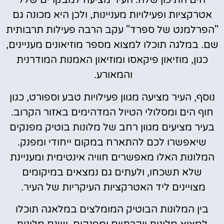
הים התיכון שלה. העיר מציעה למבקרים שלל
אטרקציות ופעילויות מעניינות, ולכן היא מכונה גם
"הפרלמנט של ספרד" עקב הרבה פעילות תרבותית
שם. במלגה תוכלו למצוא מספר מוזיאונים מעניינים,
כגון, מוזיאון פיקאסו ומוזיאון האמנות המודרנית
והמאורע.
נוסף, העיר מציעה מגוון פעילויות טבע וספורט, כגון
חוף הים ומסלולי הטיול המדהימים באזור הקרוב.
בעיר מציעים מגוון רחב של מלונות בוטיק מפנקים
שיאפשרו לכם להתארח במקום ייחודי ומפנק.
המלונות האלו מאפשרים חוויה אינטימית ומעניינת
שלא תשכחו, ולעתים גם נמצאים במיקומים
מצויינים ליד האטרקציות העיקריות של העיר.
בין המלונות הבוטיק המומלצים במלאגה תוכלו