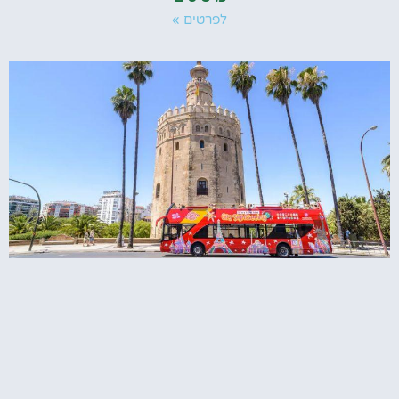
לפרטים »