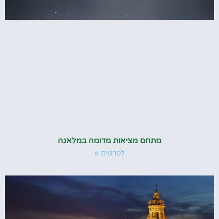
מתחם מציאות מדומה במלאגה
לפרטים »