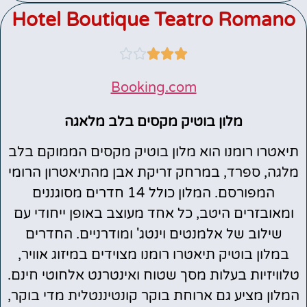
Hotel Boutique Teatro Romano





Booking.com
מלון בוטיק מקסים בלב מלאגה
תיאטרו רומנו הוא מלון בוטיק מקסים הממוקם בלב
מלגה, ספרד, במרחק זריקת אבן מהתיאטרון הרומי
המפורסם. המלון כולל 14 חדרים מסוגננים
ומאובזרים היטב, כל אחד מעוצב באופן ייחודי עם
שילוב של אלמנטים וינטג' ומודרניים. החדרים
במלון בוטיק תיאטרו רומנו מצוידים במיזוג אוויר,
טלוויזיות בעלות מסך שטוח ואינטרנט אלחוטי חינם.
המלון מציע גם ארוחת בוקר קונטיננטלית מדי בוקר,