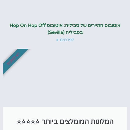
אוטובוס התיירים של סביליה: אוטובוס Hop On Hop Off
בסביליה (Sevilla)
לפרטים »
לא לפספס!
המלונות המומלצים ביותר ⭐⭐⭐⭐⭐