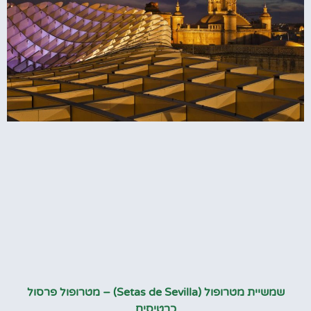
שמשיית מטרופול (Setas de Sevilla) – מטרופול פרסול
כרטיסים