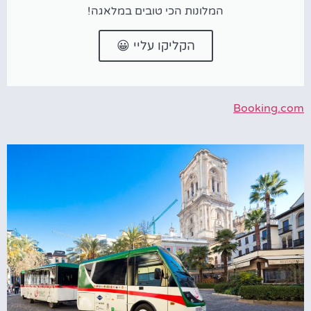
המלונות הכי טובים במלאגה!
הקליקו עליי 😀
Booking.com