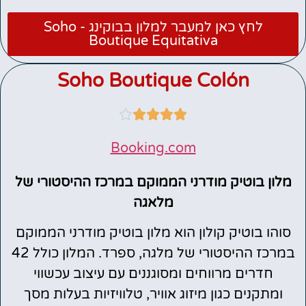
לחץ כאן למעבר למלון בבוקינג - Soho
Boutique Equitativa
Soho Boutique Colón





Booking.com
מלון בוטיק מודרני הממוקם במרכז ההיסטורי של
מלאגה
סוהו בוטיק קולון הוא מלון בוטיק מודרני הממוקם
במרכז ההיסטורי של מלגה, ספרד. המלון כולל 42
חדרים מרווחים ומסוגננים עם עיצוב עכשווי
ומתקנים כגון מיזוג אוויר, טלוויזיות בעלות מסך