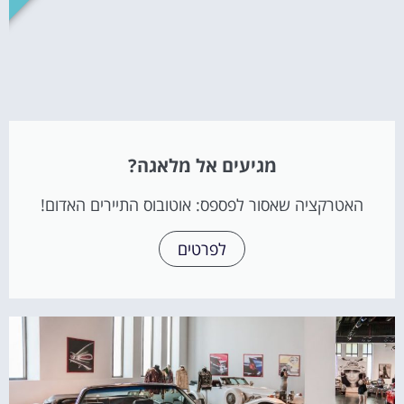
מגיעים אל מלאגה?
האטרקציה שאסור לפספס: אוטובוס התיירים האדום!
לפרטים