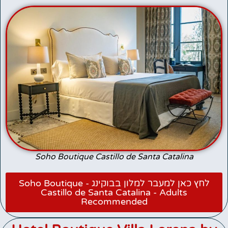
Soho Boutique Castillo de Santa Catalina
לחץ כאן למעבר למלון בבוקינג - Soho Boutique
Castillo de Santa Catalina - Adults
Recommended