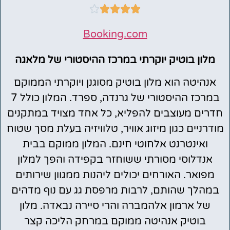





Booking.com
מלון בוטיק יוקרתי במרכז ההיסטורי של מלאגה
אנהיטה הוא מלון בוטיק מסוגנן ויוקרתי הממוקם
במרכז ההיסטורי של גרנדה, ספרד. המלון כולל 7
חדרים מעוצבים להפליא, כל אחד מצויד במתקנים
מודרניים כגון מיזוג אוויר, טלוויזיה בעלת מסך שטוח
ואינטרנט אלחוטי חינם. המלון ממוקם בבית
אנדלוסי מסורתי ששוחזר בקפידה והפך למלון
מפואר. האורחים יכולים ליהנות ממגוון שירותים
במהלך שהותם, לרבות מרפסת גג עם נוף מדהים
של ארמון אלהמברה והרי סיירה נבאדה. מלון
בוטיק אנהיטה ממוקם במרחק הליכה קצר