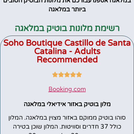
במלאגה אספנו עבורכם את מלונות הבוטיק הטובים
ביותר במלאגה
רשימת מלונות בוטיק במלאגה
Soho Boutique Castillo de Santa
Catalina - Adults
Recommended





Booking.com
מלון בוטיק באזור אידיאלי במלאגה
סוהו בוטיק ממוקם באזור מצוין במלאגה. המלון
כולל 37 חדרים וסוויטות. המלון שוכן בטירה