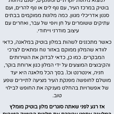
למצוא מלונות יוקרתיים ומפנקים, ישנם מלונות
בוטיק במרכז העיר, עם נוף לים או נוף להרים, ועם
סגנון אדריכלי מגוון. כמה מלונות ממוקמים בבתים
עתיקים ששומרים על חן ויופי של עבר, ואחרים עם
עיצוב מודרני וייחודי.
כאשר מתכננים לשהות במלון בוטיק במלאגה, כדאי
לוודא שהמלון ממוקם באזור נוח ומתאים לצרכי
המבקרים. כמו כן, כדאי לבדוק את השירותים
והקיבוצים המוצעים על ידי המלון כגון ארוחת בוקר,
חניה, אינטרנט וכו'. בסך הכל מלאגה היא יעד
מושלם לחופשה מפנקת העיר מציעה לתיירים שפע
של אפשרויות בהחלט מעניקה את החופש לבילוי
טוב.
אז רגע לפני שאתה סוגרים מלון בוטיק מומלץ