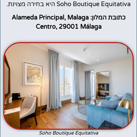
Soho Boutique Equitativa היא בחירה מצוינת.
כתובת המלון: Alameda Principal, Malaga
Centro, 29001 Málaga
Soho Boutique Equitativa