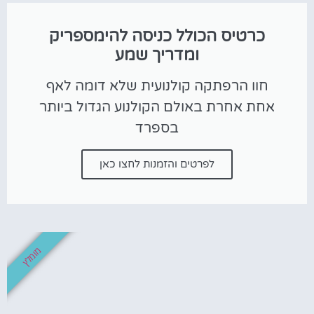
כרטיס הכולל כניסה להימספריק
ומדריך שמע
חוו הרפתקה קולנועית שלא דומה לאף
אחת אחרת באולם הקולנוע הגדול ביותר
בספרד
לפרטים והזמנות לחצו כאן
מומלץ