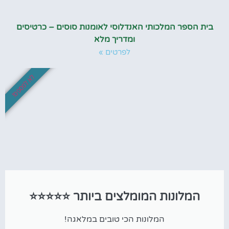
בית הספר המלכותי האנדלוסי לאומנות סוסים – כרטיסים
ומדריך מלא
לפרטים »
לא לפספס!
המלונות המומלצים ביותר ⭐⭐⭐⭐⭐
המלונות הכי טובים במלאגה!