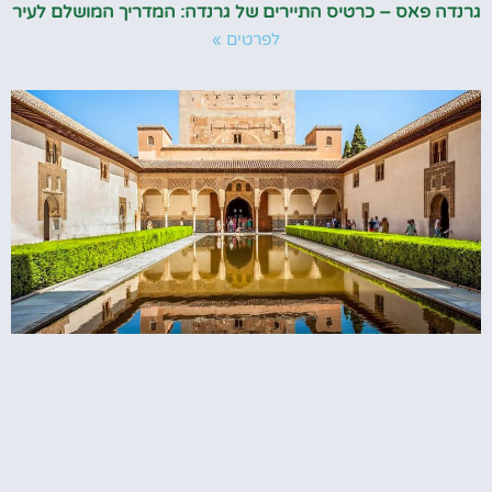
גרנדה פאס – כרטיס התיירים של גרנדה: המדריך המושלם לעיר
לפרטים »