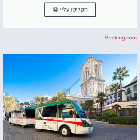
הקליקו עליי 😀
Booking.com