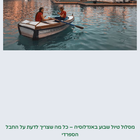
מסלול טיול שבוע באנדלוסיה – כל מה שצריך לדעת על החבל
הספרדי