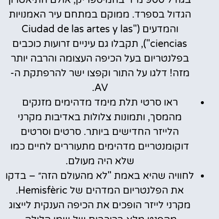
הגדול בספרד. ממוקם במתחם עיר האמנויות
והמדעים ("Ciudad de las artes y las
ciencias"), תקבלו גם עיניים זרועות כוכבים
בפלנטריום בעל הכיפה העצומה והרבה יותר
מזה! דלגו על התור וקפצו ישר להרפתקת ה-
AV.
ראו סרטי תלת מימד מדהימים מזנקים
מהמסך, ותמונות צלולות באדיבות מקרני
הלייזר החדישים ביותר. סרטים וסרטים
דוקומנטריים מדהימים מתעוררים לחיים כמו
שלא היה מעולם.
לחוויה שהיא באמת "לא מהעולם הזה״ – בדקו
את הפלנטריום המדהים של Hemisfèric.
מקרני לייזר הופכים את הכיפה הענקית לייצוג