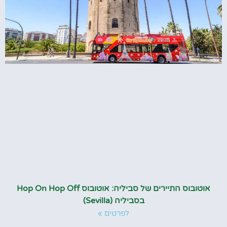
אוטובוס התיירים של סביליה: אוטובוס Hop On Hop Off
בסביליה (Sevilla)
לפרטים »