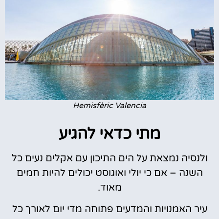
Hemisfèric Valencia
מתי כדאי להגיע
ולנסיה נמצאת על הים התיכון עם אקלים נעים כל
השנה – אם כי יולי ואוגוסט יכולים להיות חמים
מאוד.
עיר האמנויות והמדעים פתוחה מדי יום לאורך כל