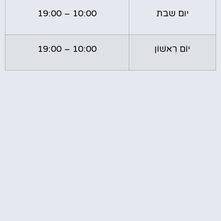
יום שבת
10:00 – 19:00
יוֹם רִאשׁוֹן
10:00 – 19:00