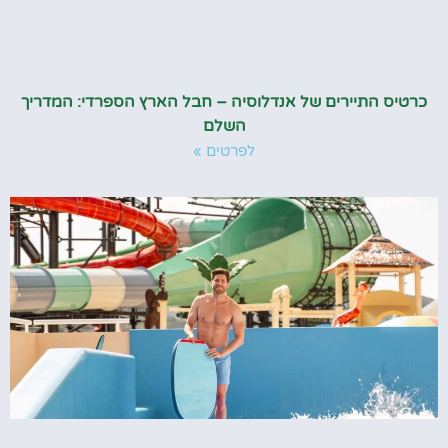
כרטיס התיירים של אנדלוסיה – חבל הארץ הספרדי: המדריך
השלם
לפרטים »