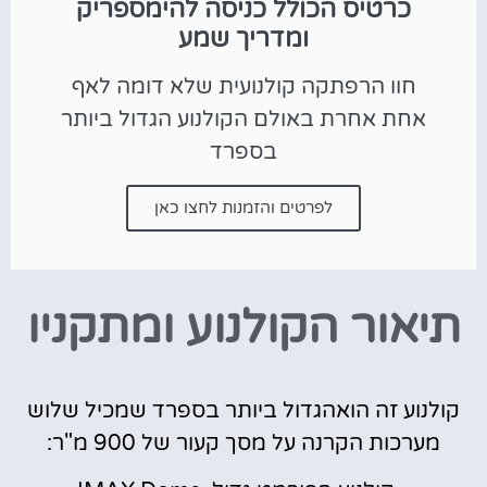
כרטיס הכולל כניסה להימספריק
ומדריך שמע
חוו הרפתקה קולנועית שלא דומה לאף
אחת אחרת באולם הקולנוע הגדול ביותר
בספרד
לפרטים והזמנות לחצו כאן
תיאור הקולנוע ומתקניו
קולנוע זה הואהגדול ביותר בספרד שמכיל שלוש
מערכות הקרנה על מסך קעור של 900 מ"ר: