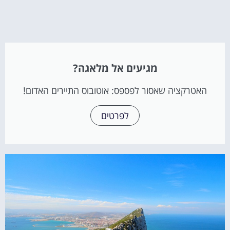
מגיעים אל מלאגה?
האטרקציה שאסור לפספס: אוטובוס התיירים האדום!
לפרטים