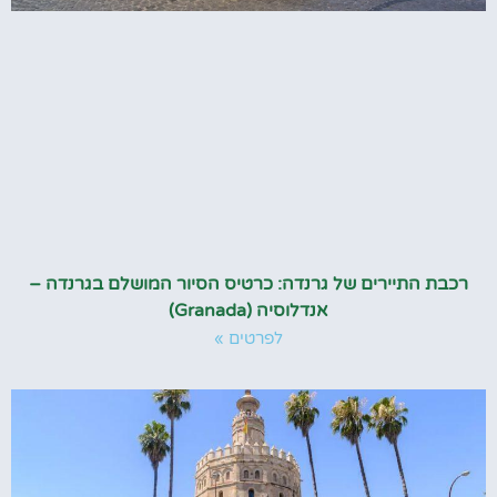
רכבת התיירים של גרנדה: כרטיס הסיור המושלם בגרנדה –
אנדלוסיה (Granada)
לפרטים »