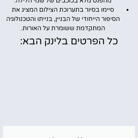
מהפנט מלא בכוכבים של שמי הלילה.
סיימו בסיור בתערוכת הצילום המציג את
הסיפור הייחודי של הבניין, בנייתו והטכנולוגיה
המתקדמת ששומרת על האורות.
כל הפרטים בלינק הבא: