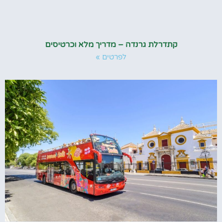
קתדרלת גרנדה – מדריך מלא וכרטיסים
לפרטים »