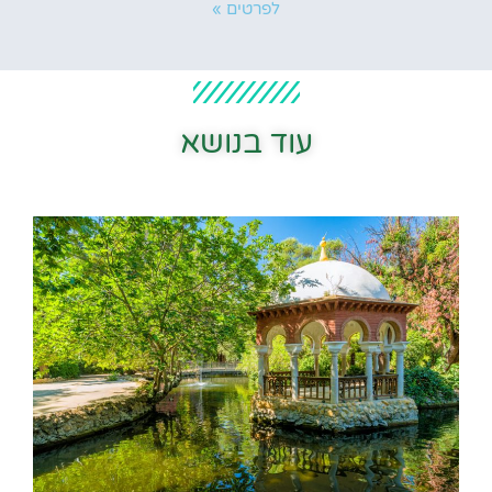
לפרטים »
עוד בנושא