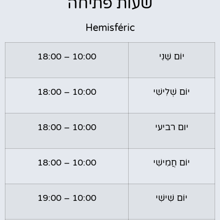
שעות פתיחה
Hemisféric
יוֹם שֵׁנִי
10:00 – 18:00
יוֹם שְׁלִישִׁי
10:00 – 18:00
יום רביעי
10:00 – 18:00
יוֹם חֲמִישִׁי
10:00 – 18:00
יוֹם שִׁישִׁי
10:00 – 19:00