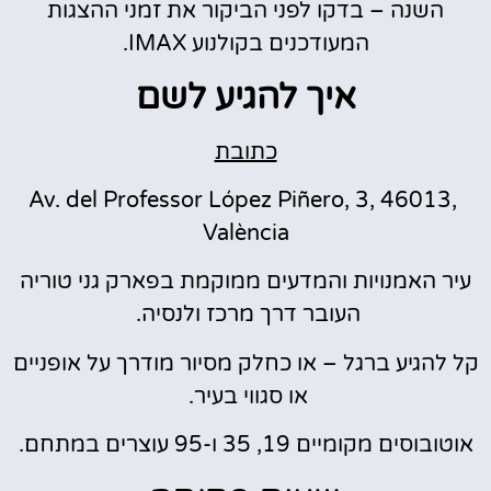
השנה – בדקו לפני הביקור את זמני ההצגות
המעודכנים בקולנוע IMAX.
איך להגיע לשם
כתובת
Av. del Professor López Piñero, 3, 46013,
València
עיר האמנויות והמדעים ממוקמת בפארק גני טוריה
העובר דרך מרכז ולנסיה.
קל להגיע ברגל – או כחלק מסיור מודרך על אופניים
או סגווי בעיר.
אוטובוסים מקומיים 19, 35 ו-95 עוצרים במתחם.