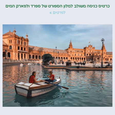
כרטיס כניסה משולב למלון הספורט של ספרד ולפארק המים
לפרטים »