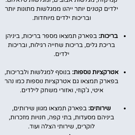
ילדים קטנים יותר ייהנו ממגלשות מתונות יותר
ובריכות ילדים מיוחדות.
בריכות:
בפארק תמצאו מספר בריכות, ביניהן
בריכת גלים, בריכות שחייה רגילות, ובריכות
ילדים.
אטרקציות נוספות:
בנוסף למגלשות ולבריכות,
בפארק תמצאו גם אטרקציות נוספות כמו נהר
איטי, ג'קוזי, ואזורי משחק לילדים.
שירותים:
בפארק תמצאו מגוון שירותים,
ביניהם מסעדות, בתי קפה, חנויות מזכרות,
לוקרים, שירותי הצלה ועוד.