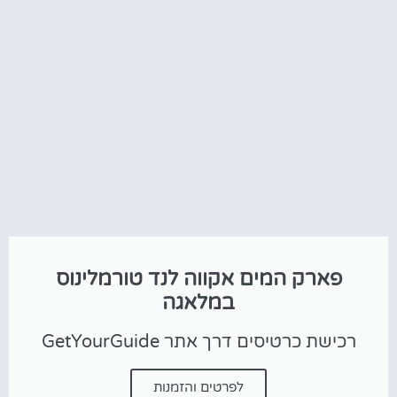
פארק המים אקווה לנד טורמלינוס
במלאגה
רכישת כרטיסים דרך אתר GetYourGuide
לפרטים והזמנות