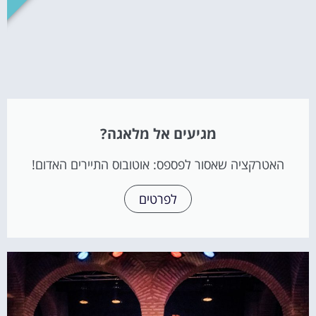
מגיעים אל מלאגה?
האטרקציה שאסור לפספס: אוטובוס התיירים האדום!
לפרטים