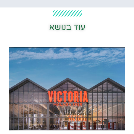
עוד בנושא