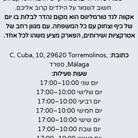
חשוב לשמור על הילדים קרוב אליכם.
אקווה לנד טורמלינוס הוא מקום נהדר לבלות בו יום
של כיף וצחוק עם כל המשפחה. עם מגוון רחב של
אטרקציות ושירותים, הפארק מציע משהו לכל אחד.
כתובת
: C. Cuba, 10, 29620 Torremolinos,
Málaga, ספרד
שעות פעילות:
יום שני 10:00–17:00
יום שלישי 10:00–17:00
יום רביעי 10:00–17:00
יום חמישי 10:00–17:00
יום שישי 10:00–17:00
יום שבת 10:00–17:00