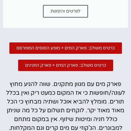
לפרטים והזמנות
כרטיס משולב: פארק המים + מופע הסוסים המפורסם
כרטיס משולב: פארק המים + פארק התנינים
פארק מים עם מגוון מתקנים. שווה להגיע מחוץ
לעונה/חופשות כי אז המקום כמעט ריק ואין בכלל
תורים. מומלץ להביא אוכל ושתיה מבחוץ כי הכל
מאוד מאוד יקר. לוקחים תשלום על כל מה שניתן
כולל חניה ומיטות שיזוף. אין במקום מתחם
למבוגרים. הג'קוזי עם מים קרים וגם המקלחות.