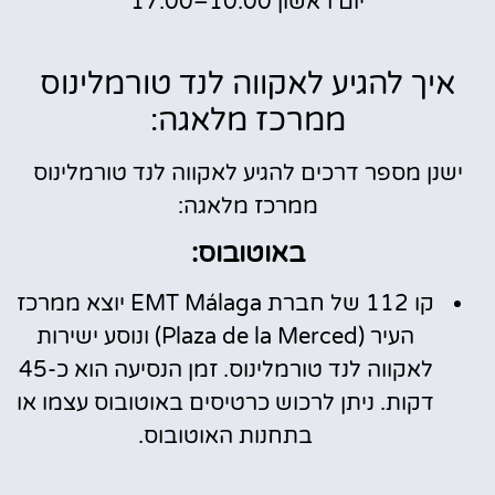
יום ראשון 10:00–17:00
איך להגיע לאקווה לנד טורמלינוס
ממרכז מלאגה:
ישנן מספר דרכים להגיע לאקווה לנד טורמלינוס
ממרכז מלאגה:
באוטובוס:
קו 112 של חברת EMT Málaga יוצא ממרכז
העיר (Plaza de la Merced) ונוסע ישירות
לאקווה לנד טורמלינוס. זמן הנסיעה הוא כ-45
דקות. ניתן לרכוש כרטיסים באוטובוס עצמו או
בתחנות האוטובוס.