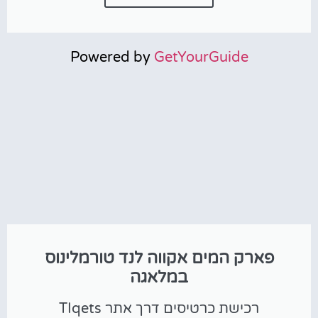
Powered by
GetYourGuide
פארק המים אקווה לנד טורמלינוס
במלאגה
רכישת כרטיסים דרך אתר TIqets