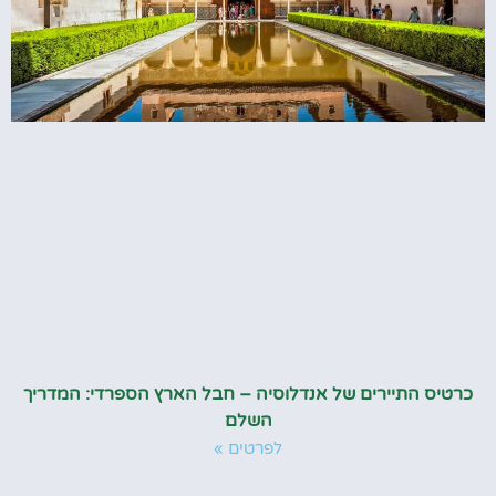
כרטיס התיירים של אנדלוסיה – חבל הארץ הספרדי: המדריך
השלם
לפרטים »