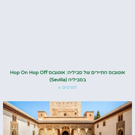
אוטובוס התיירים של סביליה: אוטובוס Hop On Hop Off
בסביליה (Sevilla)
לפרטים »