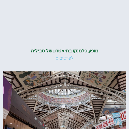
מופע פלמנקו בתיאטרון של סביליה
לפרטים »