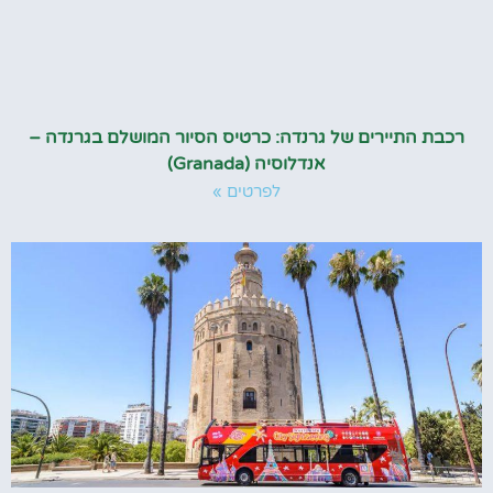
רכבת התיירים של גרנדה: כרטיס הסיור המושלם בגרנדה –
אנדלוסיה (Granada)
לפרטים »