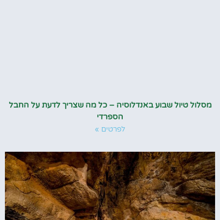
מסלול טיול שבוע באנדלוסיה – כל מה שצריך לדעת על החבל
הספרדי
לפרטים »