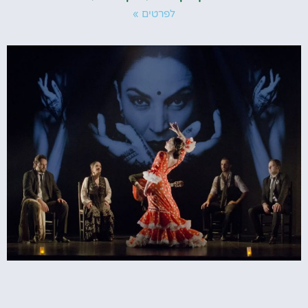
לפרטים »