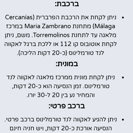
ברכבת:
ניתן לקחת את הרכבת הפרברית (Cercanías
Málaga) מתחנת Maria Zambrano במרכז
מלאגה עד לתחנת Torremolinos. משם, ניתן
לקחת אוטובוס קו 112 או ללכת ברגל לאקווה
לנד טורמלינוס (כ-20 דקות הליכה).
במונית:
ניתן לקחת מונית ממרכז מלאגה לאקווה לנד
טורמלינוס. זמן הנסיעה הוא כ-20 דקות,
והמחיר נע בין 20 ל-30 יורו.
ברכב פרטי:
ניתן להגיע לאקווה לנד טורמלינוס ברכב פרטי.
הנסיעה אורכת כ-20 דקות, ויש חניה חינם