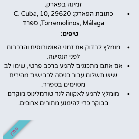
זמינה בפארק.
כתובת הפארק: C. Cuba, 10, 29620
Torremolinos, Málaga, ספרד
טיפים:
מומלץ לבדוק את זמני האוטובוסים והרכבות
לפני הנסיעה.
אם אתם מתכננים להגיע ברכב פרטי, שימו לב
שיש תשלום עבור כניסה לכבישים מהירים
מסוימים בספרד.
מומלץ להגיע לאקווה לנד טורמלינוס מוקדם
בבוקר כדי להימנע מתורים ארוכים.
מומלץ