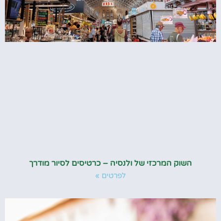
השוק המרכזי של ולנסיה – כרטיסים לסיור מודרך
לפרטים »