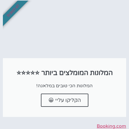
לא לפספס!
המלונות המומלצים ביותר ⭐⭐⭐⭐⭐
המלונות הכי טובים במלאגה!
הקליקו עליי 😀
Booking.com