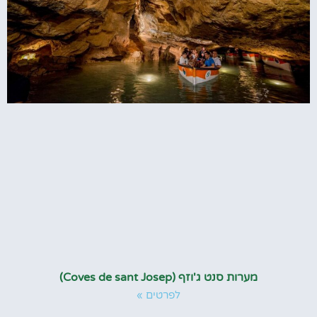
מערות סנט ג'וזף (Coves de sant Josep)
לפרטים »