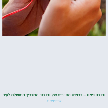
גרנדה פאס – כרטיס התיירים של גרנדה: המדריך המושלם לעיר
לפרטים »