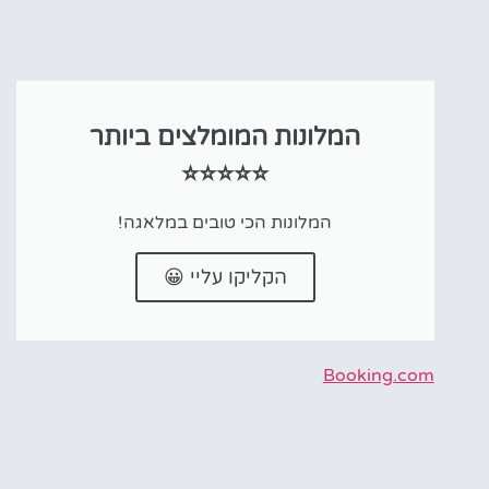
המלונות המומלצים ביותר
⭐⭐⭐⭐⭐
המלונות הכי טובים במלאגה!
הקליקו עליי 😀
Booking.com