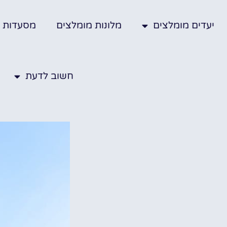
יעדים מומלצים
מלונות מומלצים
מסעדות
חשוב לדעת