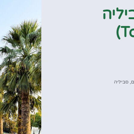
יליה
ם
,
סביליה