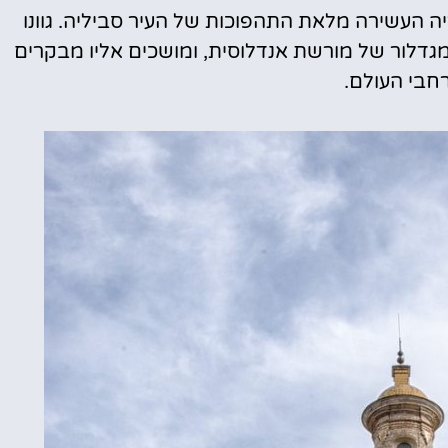
יה העשירה מלאת התהפוכות של העיר סביליה. גוונו
מגדלור של מורשת אנדלוסית, ומושכים אליו מבקרים
חבי העולם.