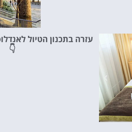
עזרה בתכנון הטיול לאנדלו
👇