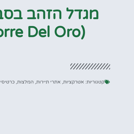
מגדל הזהב בסב
(Torre Del Oro)
קטגוריות:
אטרקציות
,
אתרי תיירות
,
המלצות
,
כרטיסי