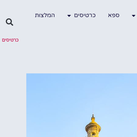
ספא
כרטיסים
המלצות
כרטיסים