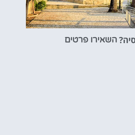
סיה?
השאירו פרטים