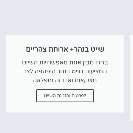
שייט בנהר+ ארוחת צהריים
בחרו מבין אחת מאפשרויות השייט
המציעות שייט בנהר היפהפה לצד
משקאות וארוחה מופלאה
לפרטים והזמנת השייט