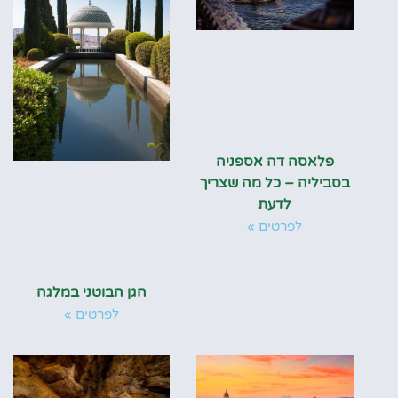
פלאסה דה אספניה
בסביליה – כל מה שצריך
לדעת
לפרטים »
הגן הבוטני במלגה
לפרטים »