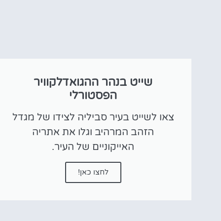
שייט בנהר ההגואדלקוויר
הפסטורלי
צאו לשייט בעיר סביליה לצידו של מגדל
הזהב המרהיב וגלו את אתריה
האייקוניים של העיר.
לחצו כאן!