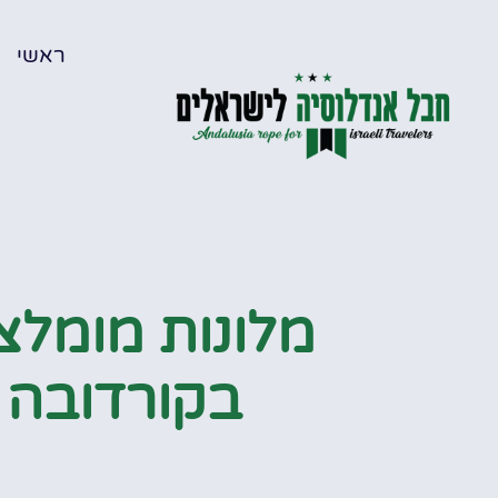
ראשי
מלונות מומלצ
בקורדובה