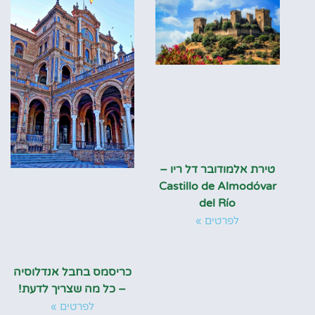
טירת אלמודובר דל ריו –
Castillo de Almodóvar
del Río
לפרטים »
כריסמס בחבל אנדלוסיה
– כל מה שצריך לדעת!
לפרטים »