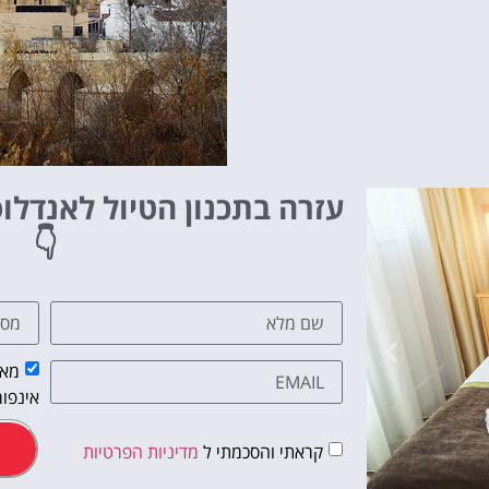
עזרה בתכנון הטיול לאנדלו
👇
מאש
אינפור
קראתי והסכמתי ל
מדיניות הפרטיות