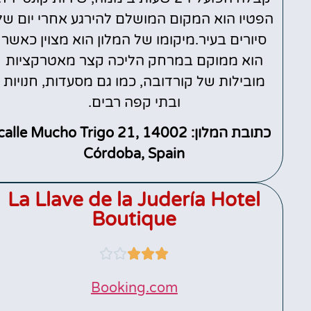
הפטיו הוא המקום המושלם להירגע אחרי יום של
סיורים בעיר.מיקומו של המלון הוא מצוין כאשר
הוא ממוקם במרחק הליכה קצר מאטרקציות
מובילות של קורדובה, כמו גם מסעדות, חנויות
ובתי קפה רבים.
כתובת המלון: calle Mucho Trigo 21, 14002
Córdoba, Spain
La Llave de la Judería Hotel
Boutique





Booking.com