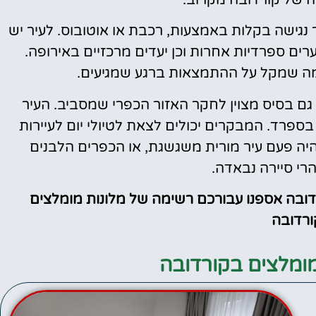
נגישה בקלות באמצעות, רכבת או אוטובוס. לעיר יש
ים ספרדיות אחרות וכן יעדים מרכזיים באירופה.
ה שמקל על ההתמצאות ברגע שמגיעים.
גם בסיס מצוין לחקר האזור הכפרי שמסביב. העיר
ספרד. המבקרים יכולים לצאת לטיולי יום לעיירות
יה פעם עיר מורית משגשגת, או הכפרים הלבנים
הרי סיירה נבאדה.
רדובה אספנו עבורכם רשימה של מלונות מומלצים
רדובה
ומלצים בקורדובה