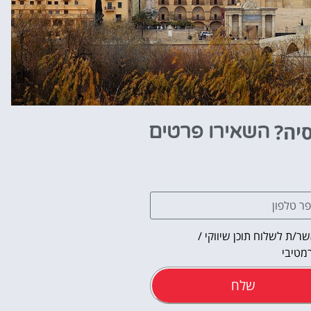
סיה?
השאירו פרטים
ר/ת לשלוח תוכן שיווקי /
מטיבי
שלח