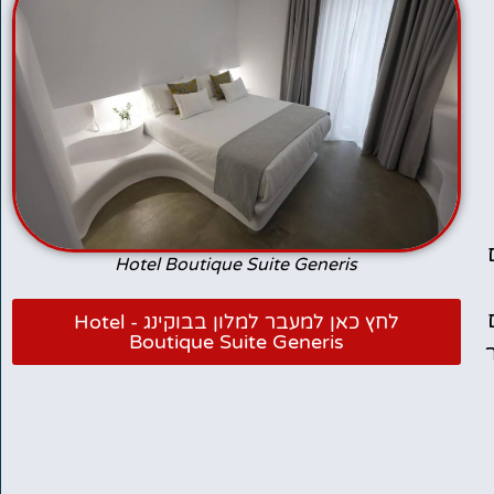
Hotel Boutique Suite Generis
לחץ כאן למעבר למלון בבוקינג - Hotel
Boutique Suite Generis