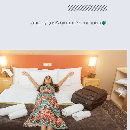
קטגוריות:
מלונות מומלצים
,
קורדובה