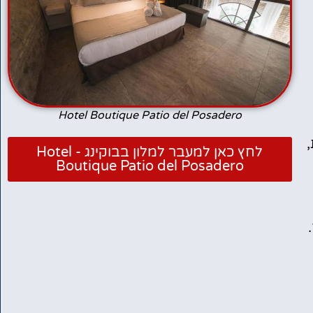
Hotel Boutique Patio del Posadero
לחץ כאן למעבר למלון בבוקינג - Hotel
Boutique Patio del Posadero