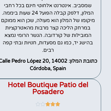
שמסביב. אינטרנט אלחוטי חינם בכל רחבי
המלון, דלפק קבלה הפועל 24 שעות ביממה.
מיקומו של המלון הוא מעולה, שכן הוא ממוקם
במרחק הליכה קצר מרבות מהאטרקציות
המובילות של קורדובה. הגשר הרומי נמצא
בהישג יד, כמו גם מסעדות, חנויות ובתי קפה
רבים.
כתובת המלון: Calle Pedro López 20, 14002
Córdoba, Spain
Hotel Boutique Patio del
Posadero




