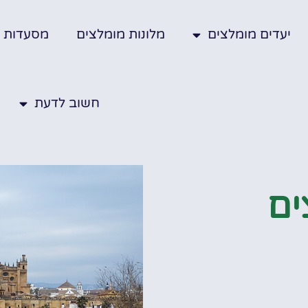
יעדים מומלצים
מלונות מומלצים
מסעדות
חשוב לדעת
ים