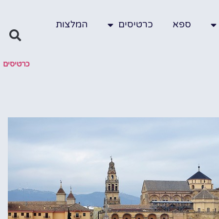
ספא
כרטיסים
המלצות
כרטיסים