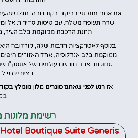
אם אתם מתכננים ביקור בקורדובה, תגלו שהעיר 
שדה תעופה משלה, עם טיסות סדירות אל ומער
תחנת הרכבת ממוקמת בלב העיר, מ
בנוסף לאטרקציות הרבות שלה, קורדובה היא 
ממוקמת בלב אנדלוסיה, אחד האזורים היפים ב
סמוכות ואתר מורשת עולמית של אונסק"ו שה
הציוריים של 
אז רגע לפני שאתם סוגרים מלון מומלץ בקו
בקו
רשימת מלונות מ
Hotel Boutique Suite Generis