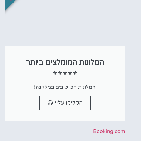
המלונות המומלצים ביותר
⭐⭐⭐⭐⭐
המלונות הכי טובים במלאגה!
הקליקו עליי 😀
Booking.com