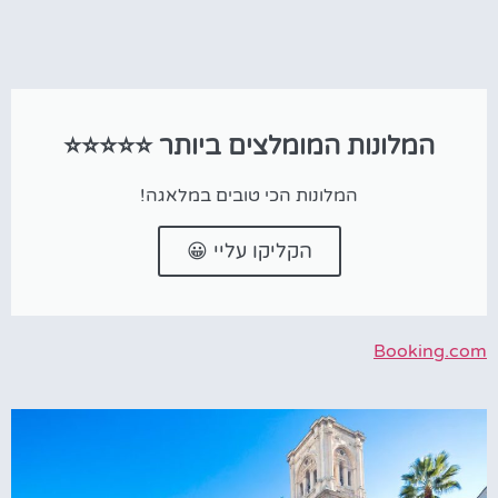
המלונות המומלצים ביותר ⭐⭐⭐⭐⭐
המלונות הכי טובים במלאגה!
הקליקו עליי 😀
Booking.com