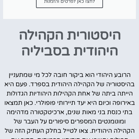
לחצו כאן לפרטים והזמנות
היסטורית הקהילה
היהודית בסביליה
הרובע היהודי הוא ביקור חובה לכל מי שמתעניין
בהיסטוריה של הקהילה היהודית בספרד. פעם היא
הייתה ביתה של אחת הקהילות היהודיות הגדולות
באירופה וכיום היא יעד תיירותי פופולרי. כאן תמצאו
בתי כנסת בני מאות שנים, ארכיטקטורה מדהימה
ומונומנטים המספרים סיפורים על העבר של
הקהילה היהודית. צאו לטייל בחלק העתיק הזה של