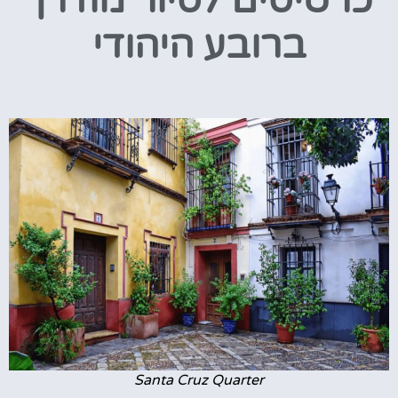
כרטיסים לסיור מודרך
ברובע היהודי
Santa Cruz Quarter