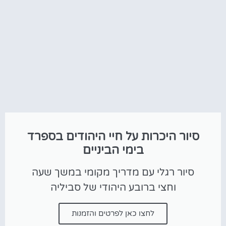
סיור היכרות על חיי היהודים בספרד
בימי הביניים
סיור רגלי עם מדריך מקומי במשך שעה
וחצי ברובע היהודי של סביליה
לחצו כאן לפרטים והזמנות