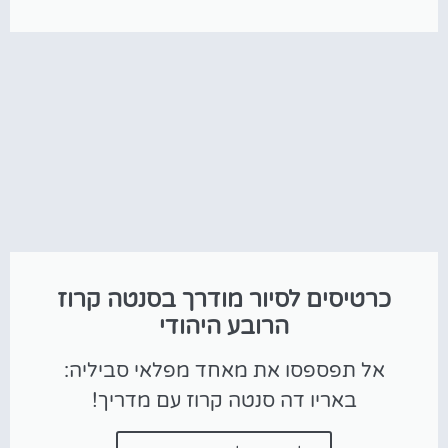
כרטיסים לסיור מודרך בסנטה קרוז
הרובע היהודי
אל תפספסו את מאחד מפלאי סביליה:
באריו דה סנטה קרוז עם מדריך!