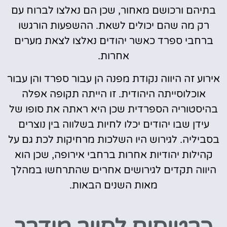
בתיהם ורכושם מאחור, שכן הם נאלצו לברוח עם
רק מה שהם יכולים לשאת. ההשפעות הורגשו
ברחבי ספרד כאשר יהודים נאלצו לצאת מערים
אחרות.
אירוע זה היווה נקודת מפנה הן עבור ספרד והן עבור
אוכלוסייתה היהודית. זו הייתה תקופה אפלה
בהיסטוריה הספרדית שכן היא ראתה את סופו של
עידן שבו יהודים יכלו לחיות בשלווה בין נוצרים
בסביליה. לגירוש היו השלכות מרחיקות לכת גם על
קהילות יהודיות אחרות ברחבי אירופה, שכן הוא
היווה תקדים לגירושים אחרים שהתרחשו במהלך
מאות השנים הבאות.