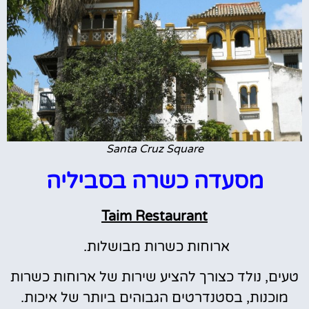
Santa Cruz Square
מסעדה כשרה בסביליה
Taim Restaurant
ארוחות כשרות מבושלות.
טעים, נולד כצורך להציע שירות של ארוחות כשרות
מוכנות, בסטנדרטים הגבוהים ביותר של איכות.