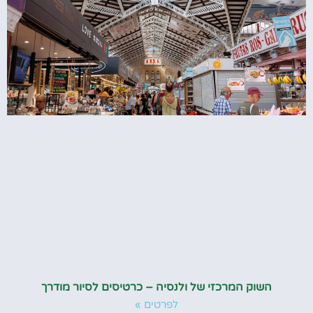
השוק המרכזי של ולנסיה – כרטיסים לסיור מודרך
לפרטים »