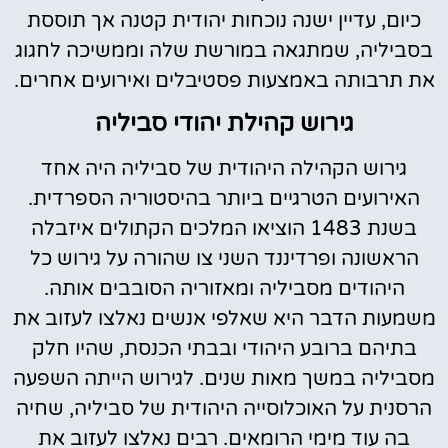
כיום, עדיין ישנה נוכחות יהודית קטנה אך תוססת
בסביליה, שמתגאה במורשת שלה וממשיכה לחגוג
את תרבותה באמצעות פסטיבלים ואירועים אחרים.
גירוש קהילת יהודי סביליה
גירוש הקהילה היהודית של סביליה היה אחד
האירועים הטרגיים ביותר בהיסטוריה הספרדית.
בשנת 1483 הוציאו המלכים הקתולים איזבלה
הראשונה ופרדיננד השני צו שהורה על גירוש כל
היהודים מסביליה ומאזוריה הסובבים אותה.
משמעות הדבר היא שאלפי אנשים נאלצו לעזוב את
בתיהם ברובע היהודי ובבתי הכנסת, שהיו חלק
מסביליה במשך מאות שנים. לגירוש הייתה השפעה
הרסנית על האוכלוסייה היהודית של סביליה, שחיה
בה עוד מימי הרומאים. רבים נאלצו לעזוב את