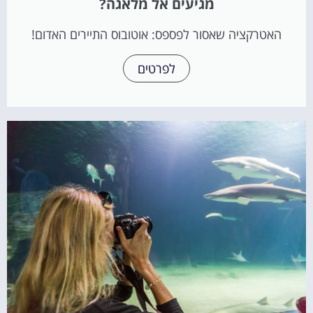
מגיעים אל מלאגה?
האטרקציה שאסור לפספס: אוטובוס התיירים האדום!
לפרטים