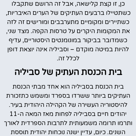
כן, זו קצת קלישאה, אבל זה הרושם שתקבלו
כשתטיילו ברבעים העתיקים של הערים האיבריות,
כשתיירים ומקומיים מתערבבים ומורישים זה לזה
את המקומות היקרים על טרסות הקפה. מצד שני,
כשמדובר בביקור במונומנטים היסטוריים, עדיף
להיות במיטה מוקדם – וסביליה אינה יוצאת דופן
לכלל זה.
בית הכנסת העתיק של סביליה
בית הכנסת בסביליה הוא אחד מבתי הכנסת
העתיקים ביותר ששרדו בספרד ומשמש כתזכורת
להיסטוריה העשירה של הקהילה היהודית בעיר.
יהודים חיים בסביליה לפחות מאז המאה ה-11
ותרמו תרומה משמעותית לתרבות הספרדית לאורך
השנים. כיום, עדיין ישנה נוכחות יהודית תוססת