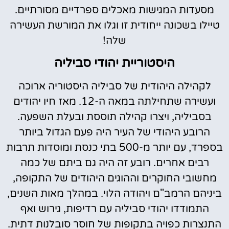
מסעדות המגישות מאכלים ספרדיים מסורתיים.
טיילו בשכונה ייחודית זו וגלו את המורשת העשירה
שלה!
היסטוריית יהודי סביליה
לקהילה היהודית של סביליה היסטוריה ארוכה
ועשירה שתחילתה במאה ה-12. מאז חיו יהודים
בסביליה, ויצרו קהילה תוססת ובעלת השפעה.
הרובע היהודי של העיר היה פעם הגדול ביותר
בספרד, עם יותר מ-500 בתי כנסת ומוסדות תרבות
רבים אחרים. רובע זה היה גם ביתם של כמה
מחשובי החוקרים וההוגים היהודים של התקופה,
ביניהם הרמב"ם ויהודה הלוי. במהלך מאות השנים,
התמודדו יהודי סביליה עם רדיפות, גירוש ואף
התנצרות כפויה בתקופות של חוסר סובלנות דתית.