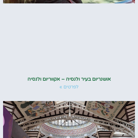
אושנריום בעיר ולנסיה – אקווריום ולנסיה
לפרטים »