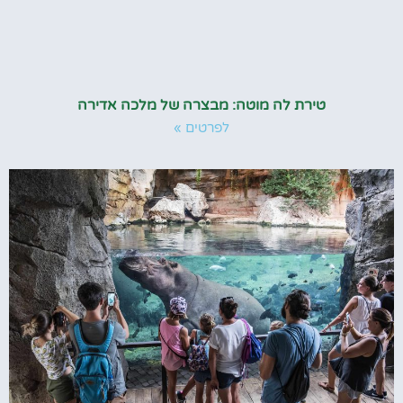
טירת לה מוטה: מבצרה של מלכה אדירה
לפרטים »