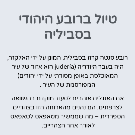
טיול ברובע היהודי
בסביליה
רובע סנטה קרוז בסביליה, המוגן על ידי האלקזר,
היה בעבר היודריה (
judería
הוא אזור של עיר
המאוכלסת באופן מסורתי על ידי
יהודים
)
המפורסמת של העיר .
אם האנגלים אוהבים לסעוד מוקדם בהשוואה
לצרפתים, הם נהנים מהארוחה הזו בצהריים
הספרדית – מה שממשיך מטאפאס לטאפאס
לאורך אחר הצהריים.