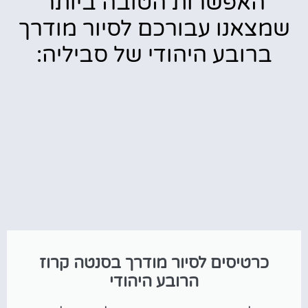
האפשרות הטובה ביותר
שמצאנו עבורכם לסיור מודרך
ברובע היהודי של סביליה:
כרטיסים לסיור מודרך בסנטה קרוז
הרובע היהודי