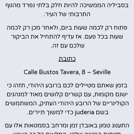
בסביליה הממשיכה להיות חלק בלתי נפרד מהנוף
התרבותי של העיר.
פתוח רק לכמה שעות ביום, ולאחר מכן רק לכמה
שעות בכל פעם. אז עדיף להתחיל את הביקור
שלכם עם זה.
כתובת
Calle Bustos Tavera, 8 – Seville
בזמן שאתם מטיילים לכם ברובע היהודי, תזהו כי
ישנם מקומות, עם קשרים קלושים מאוד למנהגים
הקולינריים של הרובע היהודי העתיק, המשתמשים
בשם juderia כדי למשוך תיירים.
התענוג טמון באובדן זמן ומרחב בסמטאות אלו עם