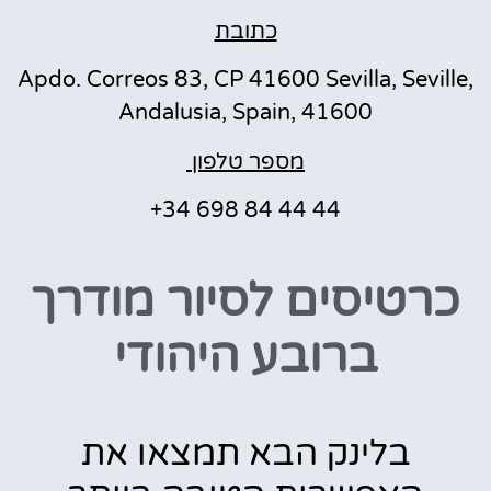
כתובת
Apdo. Correos 83, CP 41600 Sevilla, Seville,
Andalusia, Spain, 41600
מספר טלפון
+34 698 84 44 44
כרטיסים לסיור מודרך
ברובע היהודי
בלינק הבא תמצאו את