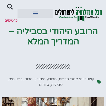
כרטיסים
יעדים מומלצים
הרובע היהודי בסביליה –
המדריך המלא
קטגוריות:
אתרי תיירות
,
הרובע היהודי
,
יהדות
,
כרטיסים
,
סביליה
,
סיורים