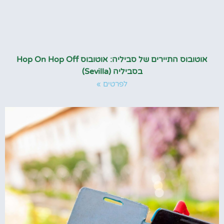
אוטובוס התיירים של סביליה: אוטובוס Hop On Hop Off
בסביליה (Sevilla)
לפרטים »