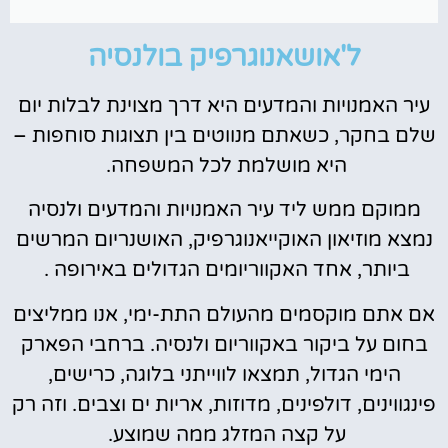
ל'אושאנוגרפיק בולנסיה
עיר האמנויות והמדעים היא דרך מצוינת לבלות יום
שלם בחקר, כשאתם מנווטים בין תצוגות סוחפות –
היא מושלמת לכל המשפחה.
ממוקם ממש ליד עיר האמנויות והמדעים ולנסיה
נמצא מוזיאון האוקייאנוגרפיק, האושנריום המרשים
ביותר, אחד האקווריומים הגדולים באירופה .
אם אתם מוקסמים מהעולם התת-ימי, אנו ממליצים
בחום על ביקור באקווריום ולנסיה. ברחבי הפארק
הימי הגדול, תמצאו לווייתני בלוגה, כרישים,
פינגווינים, דולפינים, מדוזות, אריות ים וצבים. וזה רק
על קצה המזלג ממה שמוצע.