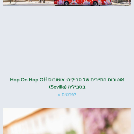
אוטובוס התיירים של סביליה: אוטובוס Hop On Hop Off
בסביליה (Sevilla)
לפרטים »