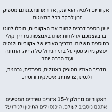
אקווריום ולנסיה הוא ענק, אז ודאו שתכננתם מספיק
זמן לבקר בכל התצוגות.
ישנן מספר דרכים לחוות את האקווריום, תוכלו לנווט
בו בעצמכם או לחוות אותו באמצעות מדריך קולי
בתוספת תשלום. מדריך האודיו של אקווריום ולנסיה
יספק מידע נוסף על בתי הגידול של החיה, התזונה
ועוד הרבה יותר.
מדריך האודיו מסופק באנגלית, ספרדית, גרמנית,
ולנסינו, צרפתית, איטלקית ורוסית.
האקווריום מחולק ל-15 אזורים נפרדים המסיעים
אתכם מסביב לעולם. היכנסו לים התיכון ולמדו על