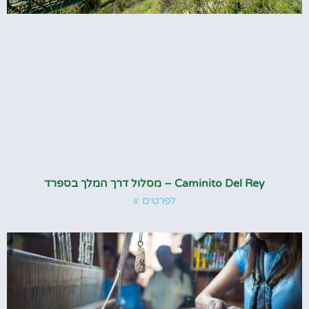
Caminito Del Rey – מסלול דרך המלך בספרד
לפרטים »