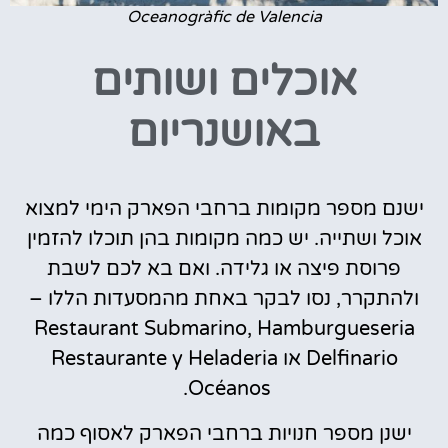
Oceanogràfic de Valencia
אוכלים ושותים
באושנריום
ישנם מספר מקומות ברחבי הפארק הימי למצוא
אוכל ושתייה. יש כמה מקומות בהן תוכלו להזמין
פרוסת פיצה או גלידה. ואם בא לכם לשבת
ולהתקרר, נסו לבקר באחת מהמסעדות הללו –
Restaurant Submarino, Hamburgueseria
Delfinario או Restaurante y Heladeria
Océanos.
ישנן מספר חנויות ברחבי הפארק לאסוף כמה