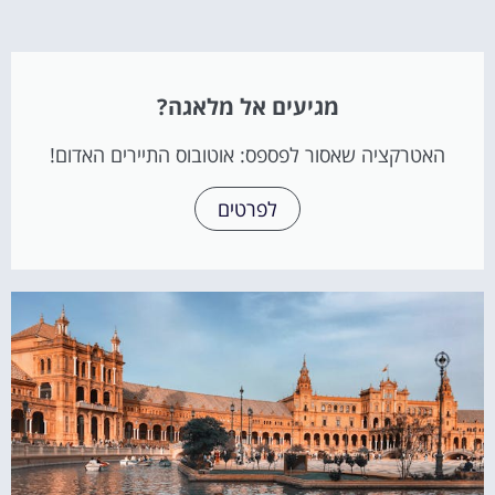
מגיעים אל מלאגה?
האטרקציה שאסור לפספס: אוטובוס התיירים האדום!
לפרטים