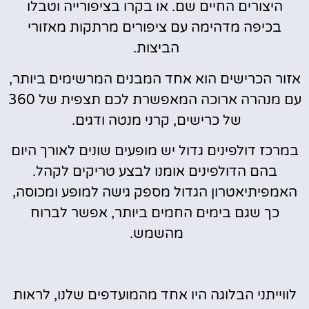
היצורים החיים שם. או בקרו בציפורייה וטבלו
בכיפה מדהימה עם ציפורים מרתקות מאזורי
הביצות.
אזור הכרישים הוא אחד המבנים המרשימים ביותר,
עם מנהרה ארוכה המאפשרת לכם תצפית של 360
של כרישים, קרני מנטה ודגים.
במרכז דולפינים גדול יש מופעים שונים לאורך היום
בהם הדולפינים אומנו לבצע טריקים לקהל.
האמפיתיאטרון הגדול מספק גישה למופע ומכוסה,
כך שגם בימים החמים ביותר, אפשר לברוח
מהשמש.
לווייתני הבלוגה היו אחד מהמועדפים שלנו, לראות