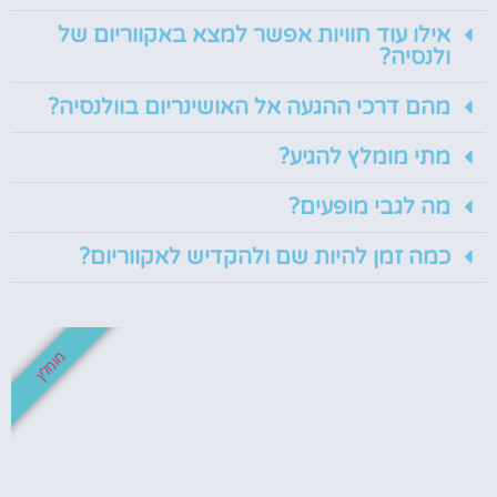
אילו עוד חוויות אפשר למצא באקווריום של
ולנסיה?
מהם דרכי ההגעה אל האושינריום בוולנסיה?
מתי מומלץ להגיע?
מה לגבי מופעים?
כמה זמן להיות שם ולהקדיש לאקווריום?
מומלץ