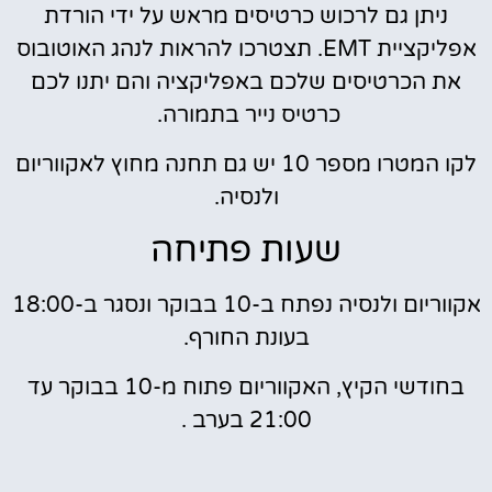
ניתן גם לרכוש כרטיסים מראש על ידי הורדת
אפליקציית EMT. תצטרכו להראות לנהג האוטובוס
את הכרטיסים שלכם באפליקציה והם יתנו לכם
כרטיס נייר בתמורה.
לקו המטרו מספר 10 יש גם תחנה מחוץ לאקווריום
ולנסיה.
שעות פתיחה
אקווריום ולנסיה נפתח ב-10 בבוקר ונסגר ב-18:00
בעונת החורף.
בחודשי הקיץ, האקווריום פתוח מ-10 בבוקר עד
21:00 בערב .