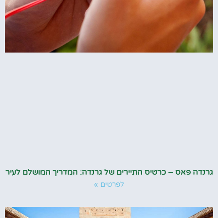
גרנדה פאס – כרטיס התיירים של גרנדה: המדריך המושלם לעיר
לפרטים »