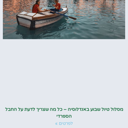
מסלול טיול שבוע באנדלוסיה – כל מה שצריך לדעת על החבל
הספרדי
לפרטים »