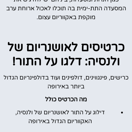
המסעדה התת-ימית בה תוכלו לאכול ארוחת ערב
מוקפת באקווריום עצום.
כרטיסים לאושנריום של
ולנסיה: דלגו על התור!
כרישים, פינגווינים, דולפינים ועוד בדולפינריום הגדול
ביותר באירופה
מה הכרטיס כולל
דילוג על התור לאושנריום של ולנסיה,
האקווריום הגדול באירופה