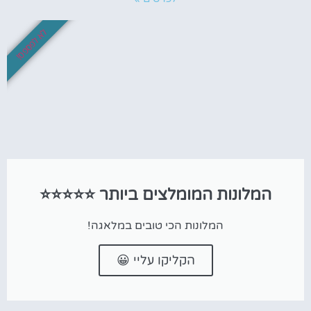
לא לפספס!
המלונות המומלצים ביותר ⭐⭐⭐⭐⭐
המלונות הכי טובים במלאגה!
הקליקו עליי 😀