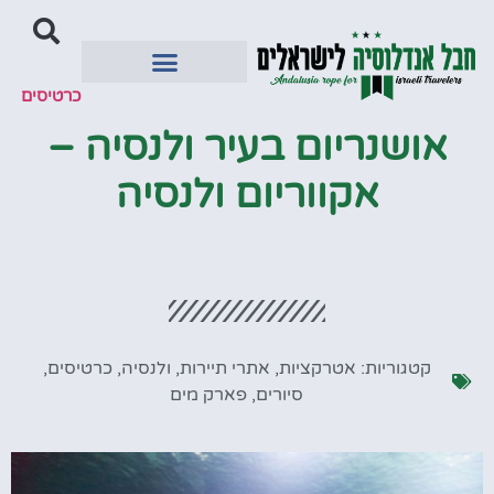
כרטיסים
יעדים מומלצים
אושנריום בעיר ולנסיה –
אקווריום ולנסיה
קטגוריות:
אטרקציות
,
אתרי תיירות
,
ולנסיה
,
כרטיסים
,
סיורים
,
פארק מים