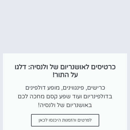
כרטיסים לאושנריום של ולנסיה: דלגו
על התור!
כרישים, פינגווינים, מופע דולפינים
בדולפינריום ועוד שפע קסם מחכה לכם
באושנריום של ולנסיה!
לפרטים והזמנות היכנסו לכאן