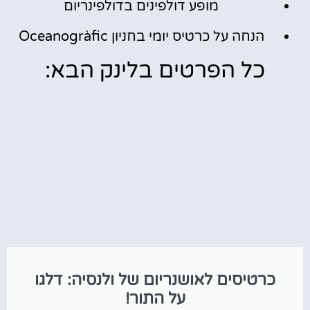
מופע דולפינים בדולפינריום
הנחה על כרטיס יומי בחניון Oceanogràfic
כל הפרטים בלינק הבא:
כרטיסים לאושנריום של ולנסיה: דלגו
על התור!