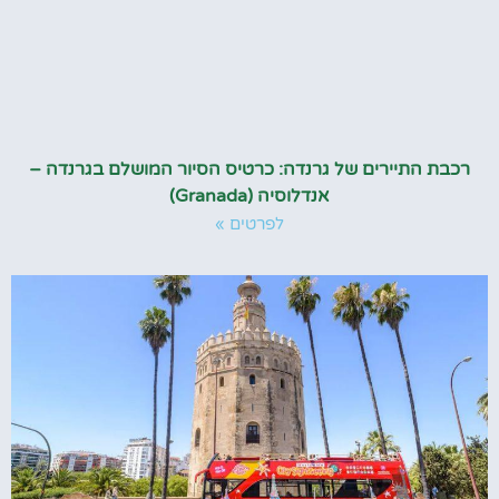
רכבת התיירים של גרנדה: כרטיס הסיור המושלם בגרנדה –
אנדלוסיה (Granada)
לפרטים »