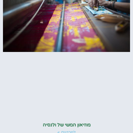
מוזיאון המשי של ולנסיה
לפרטים »