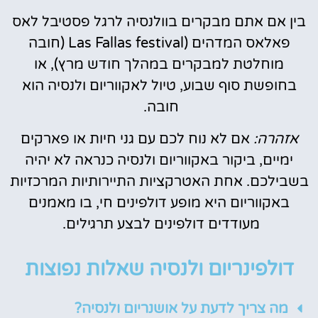
בין אם אתם מבקרים בוולנסיה לרגל פסטיבל לאס
פאלאס המדהים (
Las Fallas festival (
חובה
מוחלטת למבקרים במהלך חודש מרץ), או
בחופשת סוף שבוע, טיול לאקווריום ולנסיה הוא
חובה.
אזהרה:
אם לא נוח לכם עם גני חיות או פארקים
ימיים, ביקור באקווריום ולנסיה כנראה לא יהיה
בשבילכם. אחת האטרקציות התיירותיות המרכזיות
באקווריום היא מופע דולפינים חי, בו מאמנים
מעודדים דולפינים לבצע תרגילים.
דולפינריום ולנסיה שאלות נפוצות
מה צריך לדעת על אושנריום ולנסיה?