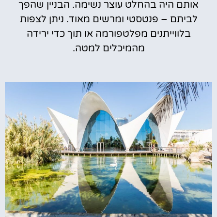
אותם היה בהחלט עוצר נשימה. הבניין שהפך
לביתם – פנטסטי ומרשים מאוד. ניתן לצפות
בלווייתנים מפלטפורמה או תוך כדי ירידה
מהמיכלים למטה.