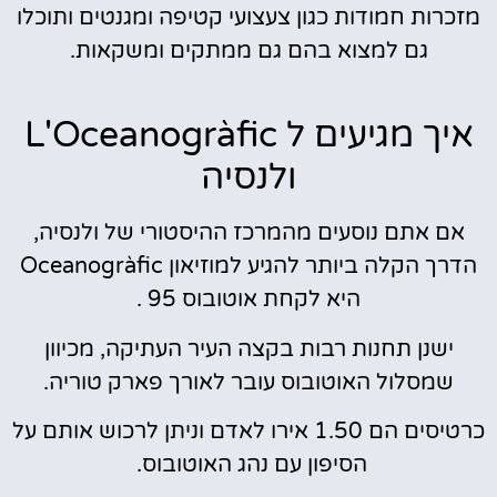
מזכרות חמודות כגון צעצועי קטיפה ומגנטים ותוכלו
גם למצוא בהם גם ממתקים ומשקאות.
איך מגיעים ל L'Oceanogràfic
ולנסיה
אם אתם נוסעים מהמרכז ההיסטורי של ולנסיה,
הדרך הקלה ביותר להגיע למוזיאון Oceanogràfic
היא לקחת אוטובוס 95 .
ישנן תחנות רבות בקצה העיר העתיקה, מכיוון
שמסלול האוטובוס עובר לאורך פארק טוריה.
כרטיסים הם 1.50 אירו לאדם וניתן לרכוש אותם על
הסיפון עם נהג האוטובוס.