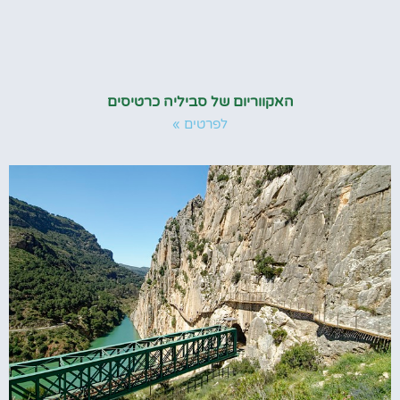
האקווריום של סביליה כרטיסים
לפרטים »