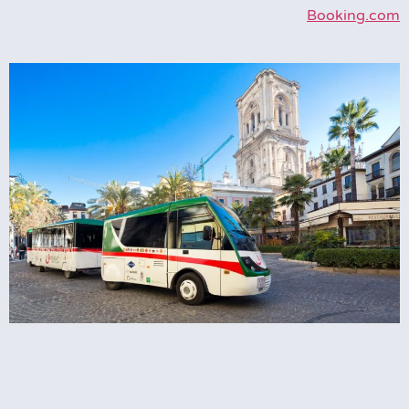
Booking.com