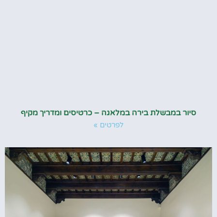
סיור במבשלת בירה במלאגה – כרטיסים ומדריך מקיף
לפרטים »