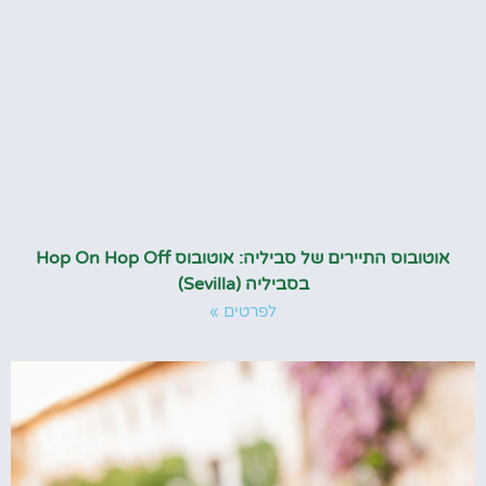
אוטובוס התיירים של סביליה: אוטובוס Hop On Hop Off
בסביליה (Sevilla)
לפרטים »