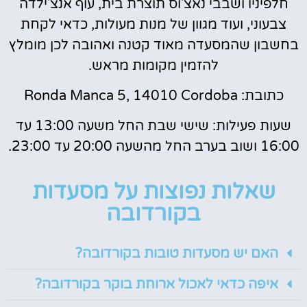
חלפיניו ושבבי נאצ'וס תוצרת בית, עוף אנצ'ילדה
צבעוני, ועוד מגוון של מנות מעולות, כדאי לקחת
בחשבון שהמסעדה מאוד קטנה ואהובה לכן מומלץ
להזמין מקומות מראש.
כתובת: Ronda Manca 5, 14010 Cordoba
שעות פעילות: שישי שבת החל משעה 13:00 עד
16:00 ושוב בערב החל מהשעה 20:00 עד 23:00.
שאלות נפוצות על מסעדות
בקורדובה
האם יש מסעדות טובות בקורדובה?
איפה כדאי לאכול ארוחת בוקר בקורדובה?