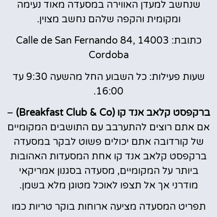
שנחשב למעדן האווירה במסעדה מאוד נעימה
ומקומית והקפה שלהם נחשב מצוין.
כתובת: Calle de San Fernando 84, 14003
Cordoba
שעות פעילות: כל השבוע החל מהשעה 9:30 עד
16:00.
ברקפסט קלאב אנד קו (Breakfast Club & Co)
–
אם אתם רוצים להתערבב עם התושבים המקומיים
של קורדובה אתם יכולים פשוט לבקר במסעדה
ברקפסט קלאב אנד קו אחת המסעדות האהובות
ביותר על המקומיים, מסעדה בסגנון אמריקאי
מודרני אך אל תצפו לאוכל מטוגן מלא בשמן.
תפריט המסעדה מציעה ארוחות בוקר טריות כמו