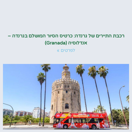
רכבת התיירים של גרנדה: כרטיס הסיור המושלם בגרנדה –
אנדלוסיה (Granada)
לפרטים »