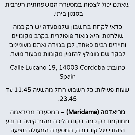
שאתם יכול לצפות במסעדה המשפחתית הערבית
בסגנון ביתי.
כדאי לקחת בחשבון שלמסעדה יש ​​רק כמה
שולחנות והיא מאוד פופולרית בקרב מקומיים
ותיירים רבים כאחד, לכן במידה ואתם מעוניינים
לבקר שם מומלץ להזמין מקומות מבעוד מועד.
כתובת: Calle Lucano 19, 14003 Cordoba
Spain
שעות פעילות: כל השבוע החל מהשעה 11:45 עד
23:45.
מריאדמה (Maridame)
– המסעדה מרידאמה
ממוקמת רק כמה דקות הליכה מהמזקיטה ברובע
היהודי של קורדובה, המסעדה המעולה מציעה