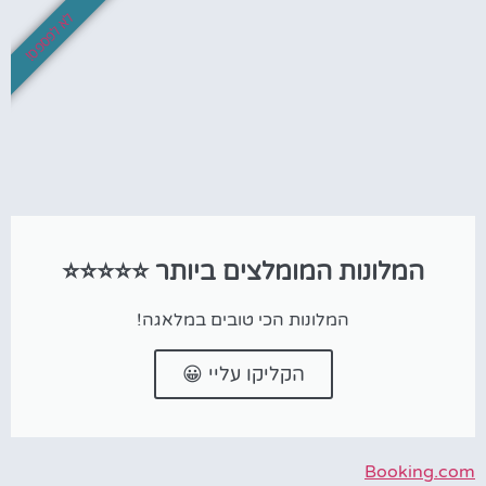
לא לפספס!
המלונות המומלצים ביותר ⭐⭐⭐⭐⭐
המלונות הכי טובים במלאגה!
הקליקו עליי 😀
Booking.com