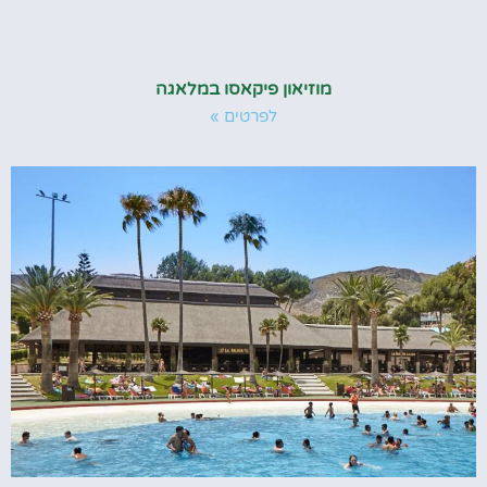
מוזיאון פיקאסו במלאגה
לפרטים »