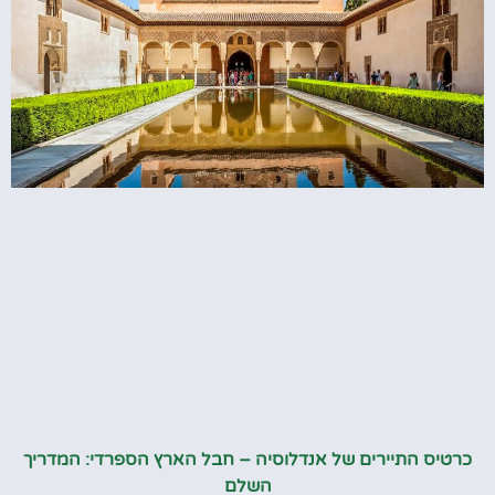
כרטיס התיירים של אנדלוסיה – חבל הארץ הספרדי: המדריך
השלם