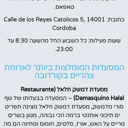
טאפאס.
כתובת: Calle de los Reyes Catolicos 5, 14001
Cordoba
שעות פעילות: כל השבוע החל מהשעה 8:30 עד
23:00.
המסעדות המומלצות ביותר לארוחת
צהריים בקורדובה
מסעדת דמשק חלאל (Restaurante
Damasquino Halal)
– המסעדה בבעלותו של שף
סורי מדמשק, מסעדת דמשק חלאל מציגה תפריט
ים תיכוני אותנטי ברמה הכי גבוהה, מגוון בשרים
טריים על האש, אורז, סלטים, חומוס וטחינה הם מה