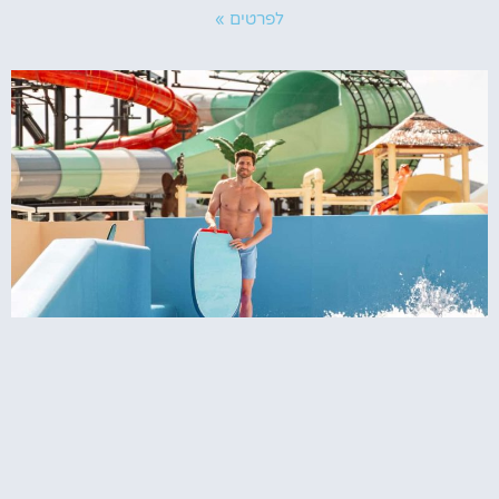
לפרטים »