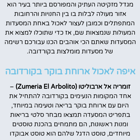
מגדל מזקיטה העתיק והמפורסם ביותר בעיר הוא
אזור מעולה לבלות בו בין החנויות והרחובות
המתפתלים וכמובן לעצור לאכול באחת המסעדות
המעולות שנמצאות שם, אז כדי שתוכלו למצוא את
המסעדות שאתם הכי אוהבים הכנו עבורכם רשימה
של מסעדות מומלצות בקורדובה.
איפה לאכול ארוחת בוקר בקורדובה
זומריה אל ארבוליטו (Zumeria El Arbolito)
–
אחד המקומות הנעימים בקורדובה להתחיל את
היום עם ארוחת בוקר בריאה וטעימה במיוחד,
בתפריט המסעדה תמצאו מבחר סלטי בריאות
ומנות ראשונות, הם מתמחים בהכנת טוסטים
מיוחדים, טוסט הדגל שלהם הוא טוסט אבוקדו