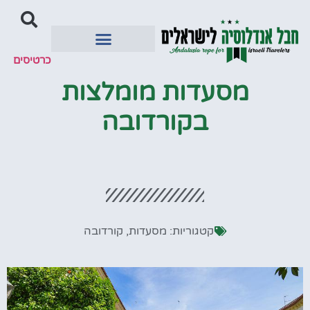
כרטיסים
יעדים מומלצים
מסעדות מומלצות
בקורדובה
קטגוריות:
מסעדות
,
קורדובה