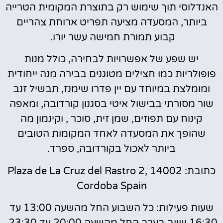
האנדלוסי תוך שימוש רק בתוצרת המקומית הטרייה
ביותר, המסעדה מציעה תפריט ארוחת צהריים
קבוע תמורת חמישה עשר יורו.
יש שפע של אפשרויות לבחירה, כולל מנות
פופולריות כמו חצילים מטוגנים בבירה מנה ייחודית
ומומלצת במיוחד עם יין פדרו שימנז, תבשיל זנב
שור מסורתי בבישול איטי בסגנון קורדובה, ומאפה
קינוח עם תפוזים, שמן זית, סוכר , וקינמון מה
שהופך את המסעדה לאחד המקומות הטובים
ביותר לאכול בקורדובה, ספרד.
כתובת: Plaza de La Cruz del Rastro 2, 14002
Cordoba Spain
שעות פעילות: כל השבוע החל מהשעה 13:00 עד