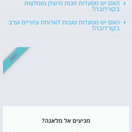
האם יש מסעדות זוכות מישלן מומלצות
בקורדובה?
האם יש מסעדות טובות לארוחת צהריים וערב
בקורדובה?
מומלץ
מגיעים אל מלאגה?