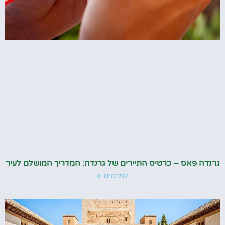
גרנדה פאס – כרטיס התיירים של גרנדה: המדריך המושלם לעיר
לפרטים »