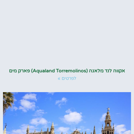
אקווה לנד מלאגה (Aqualand Torremolinos) פארק מים
לפרטים »