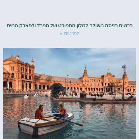
כרטיס כניסה משולב למלון הספורט של ספרד ולפארק המים
לפרטים »