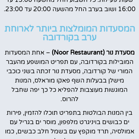
16:00 ושוב בערב החל מהשעה 20:00 עד 23:00.
המסעדות המומלצות ביותר לארוחת
ערב בקורדובה
מסעדת נור (Noor Restaurant)
– אחת המסעדות
המובילות בקורדובה, עם תפריט המושפע מהעבר
המורי של קורדובה, מסעדת נור זכתה בשני כוכבי
מישלן בבעלות השף פאקו מוראלס, המנות
המוגשות מעוצבות להפליא כל כך יפה שחבל
להרוס.
בין המנות הבולטות בתפריט תוכלו להזמין, פירות
ים כבושים בויניגרט מלפפון, מוסר ים בגריל עם
אמולסיה, תרד מוקפץ עם בשמל חלב כבשים, כמו