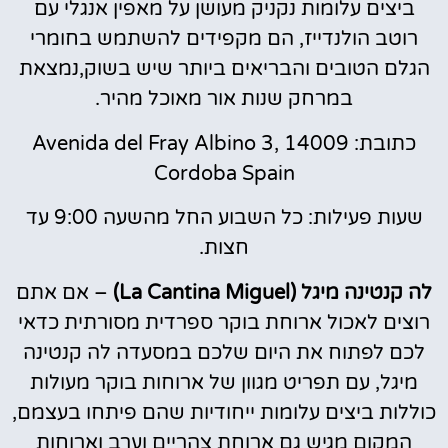
ביצים עלומות נקניק מעושן על מאפין אנגלי עם
רוטב הולנדייז, הם מקפידים להשתמש בחומרי
הגלם הטובים והבריאים ביותר שיש בשוק,נמצאת
במרחק שנות אור מאוכל מהיר.
כתובת: Avenida del Fray Albino 3, 14009
Cordoba Spain
שעות פעילות: כל השבוע החל מהשעה 9:00 עד
חצות.
לה קנטינה מיגל (La Cantina Miguel)
– אם אתם
רוצים לאכול ארוחת בוקר ספרדית מסורתית כדאי
לכם לפתוח את היום שלכם במסעדה לה קנטינה
מיגל, עם תפריט מגוון של ארוחות בוקר מעולות
כוללות ביצים עלומות ייחודיות שהם פיתחו בעצמם,
המקום מגיש גם ארוחת צהריים וערב וארוחות