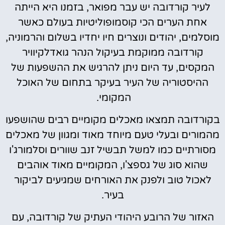
לעיר קורדובה יש עבר מפואר, בזמנו היא הייתה
אחת הערים הכי קוסמופוליטיות בעולם כאשר
מוסלמים, יהודים ונוצרים חיו יחדיו בשלום והרמוניה,
קורדובה ממוקמת בעיקול הנהר גואדלקיוויר
המקסים, עד היום ניתן להרגיש את ההשפעות של
ההיסטוריה של העיר בעיקר בתחום של האוכל
המקומי.
בקורדובה תמצאו מאכלים מקומיים רבים שהושפעו
מהמורים ובעלי טעם מיוחד מאוד ומגוון של מאכלים
מסורתיים כמו למשל תבשיל זנב שוורים וסלמורג'ו
שהוא סוג של גספצ'ו, המקומיים מאוד אוהבים
לאכול טוב ולפנק את האורחים שמגיעים לביקור
בעיר.
האזור של הרובע היהודי העתיק של קורדובה, עם