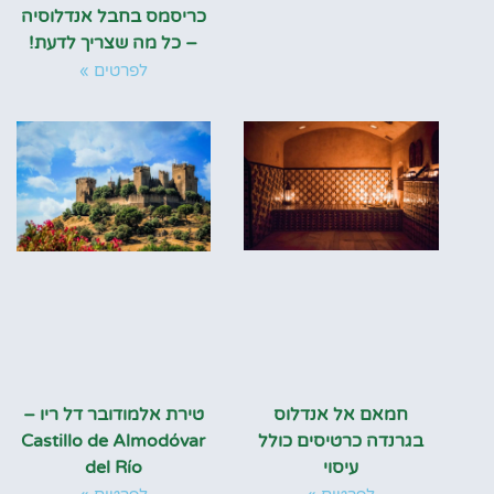
כריסמס בחבל אנדלוסיה
– כל מה שצריך לדעת!
לפרטים »
חמאם אל אנדלוס
טירת אלמודובר דל ריו –
בגרנדה כרטיסים כולל
Castillo de Almodóvar
עיסוי
del Río