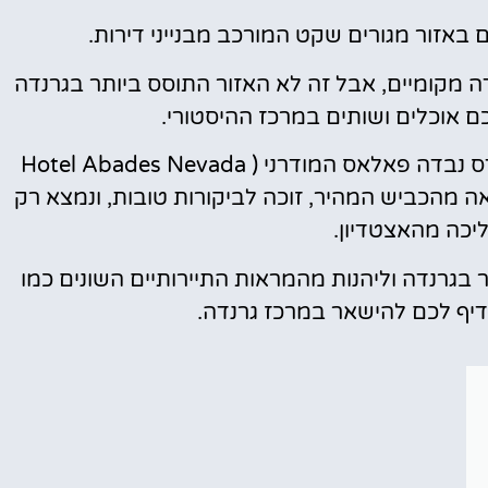
ה מקומיים, אבל זה לא האזור התוסס ביותר בגרנדה
 אוכלים ושותים במרכז ההיסטורי.
ס נבדה פאלאס המודרני (
Hotel Abades Nevada
ה מהכביש המהיר, זוכה לביקורות טובות, ונמצא רק
יכה מהאצטדיון.
 בגרנדה וליהנות מהמראות התיירותיים השונים כמו
יף לכם להישאר במרכז גרנדה.