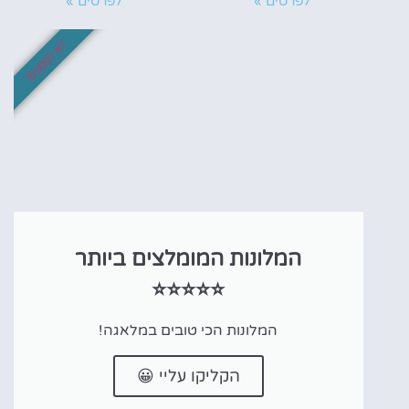
לפרטים »
לפרטים »
לא לפספס!
המלונות המומלצים ביותר
⭐⭐⭐⭐⭐
המלונות הכי טובים במלאגה!
הקליקו עליי 😀