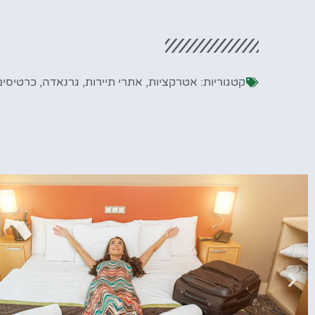
קטגוריות:
אטרקציות
,
אתרי תיירות
,
גרנאדה
,
כרטיסים