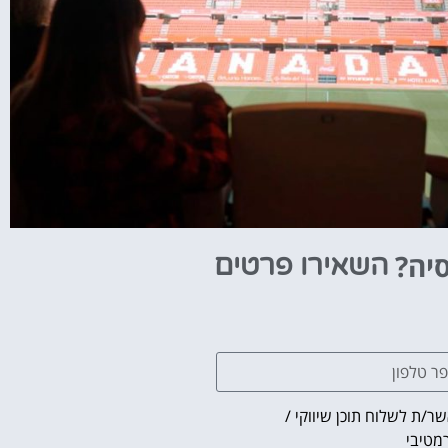
סיה?
השאירו פרטים
ר/ת לשלוח תוכן שיווקי /
מטיבי