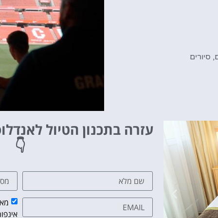
,
סיורים
עזרה בתכנון הטיול לאנדלו
👇
מאש
אינפור