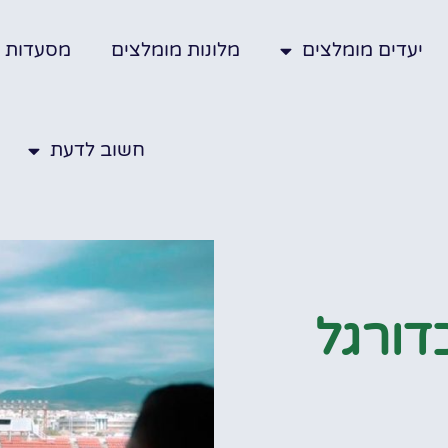
יעדים מומלצים
מלונות מומלצים
מסעדות
חשוב לדעת
דורגל