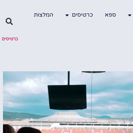
ספא
כרטיסים
המלצות
כרטיסים