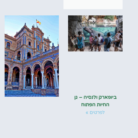
ביופארק ולנסיה – גן
החיות הפתוח
לפרטים »