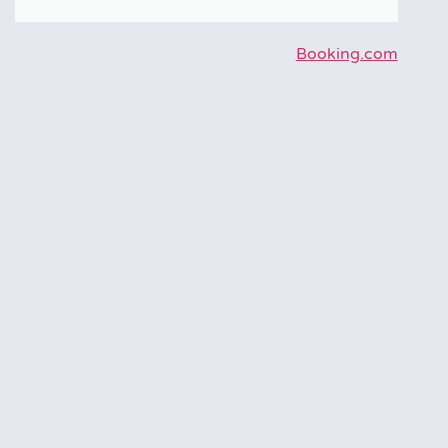
Booking.com