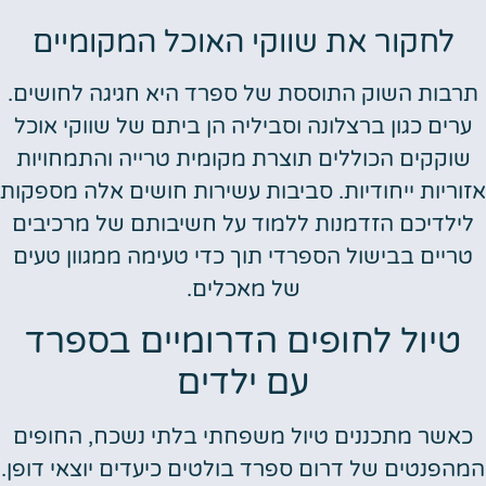
לחקור את שווקי האוכל המקומיים
רבות השוק התוססת של ספרד היא חגיגה לחושים.
ערים כגון ברצלונה וסביליה הן ביתם של שווקי אוכל
שוקקים הכוללים תוצרת מקומית טרייה והתמחויות
וריות ייחודיות. סביבות עשירות חושים אלה מספקות
ילדיכם הזדמנות ללמוד על חשיבותם של מרכיבים
טריים בבישול הספרדי תוך כדי טעימה ממגוון טעים
של מאכלים.
טיול לחופים הדרומיים בספרד
עם ילדים
כאשר מתכננים טיול משפחתי בלתי נשכח, החופים
הפנטים של דרום ספרד בולטים כיעדים יוצאי דופן.