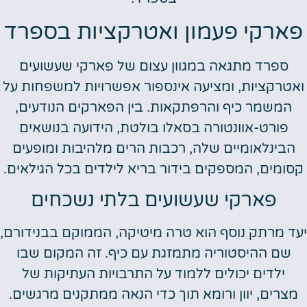
ארקי פעמון ואטרקציות בספרד
ספרד מתגאה במגוון עצום של פארקי שעשועים
אטרקציות, ומציעה אינספור אפשרויות למשפחות על
המשמר כיף והרפתקאות. בין הפארקים הנודעים,
פורט-אוונטורה בסאלו בולטת, הידועה בנושאים
הבינלאומיים שלה, רכבות הרים מלהיבות ומופעים
סומים, המספקים בידור בריא לילדים בכל הגילאים.
פארקי שעשועים בלתי נשכחים
ד מרתק נוסף הוא טרה מיטיקה, הממוקם בבנידורם,
שם ההיסטוריה מתמזגת עם כיף. זה המקום שבו
ילדים יכולים ללמוד על התרבויות העתיקות של
מצרים, יוון ורומא תוך כדי הנאה ממתקנים מרגשים.