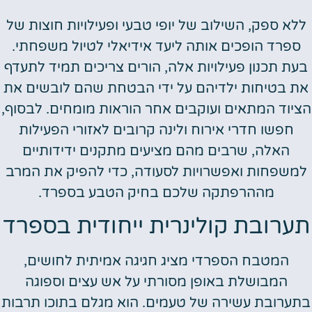
לא ספק, השילוב של יופי טבעי ופעילויות חוצות של
ספרד הופכים אותה ליעד אידיאלי לטיול משפחתי.
עת תכנון פעילויות אלה, הורים צריכים תמיד לתעדף
ת בטיחות ילדיהם על ידי הבטחת שהם לובשים את
יוד המתאים ועוקבים אחר הוראות מומחים. לבסוף,
חפשו חדרי אירוח ולינה קרובים לאזורי הפעילות
האלה, שרבים מהם מציעים מתקנים ידידותיים
משפחות ואפשרויות לסעודה, כדי להפיק את המרב
מההרפתקה שלכם בחיק הטבע בספרד.
ערובת קולינרית ייחודית בספרד
המטבח הספרדי מציג חגיגה אמיתית לחושים,
המבושלת באופן מסורתי על אש עצים וספוגה
תערובת עשירה של טעמים. הוא מגלם בתוכו תרבות