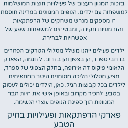
בזכות המגוון העצום של פעילויות חוצות המושלמות
שפחות עם ילדים. הנופים המגוונים במדינה תוססת
זו מספקים מגרש משחקים של הרפתקאות
והזדמנויות חקירה, ומבטיחים למשפחות שפע של
אפשרויות לבחירה.
ילדים פעילים ייהנו משלל מסלולי הטרקים הפזורים
רחבי ספרד, הן בצפון והן בדרום. לדוגמה, הפארק
הלאומי פיקוס דה אירופה, בחלק הצפוני של ספרד,
מציע מסלולי הליכה מסומנים היטב המתאימים
ילדים בכל קבוצות הגיל. כאן, הילדים יכולים לעסוק
בטבע, להכיר מקרוב ובאופן אישי את חיות הבר
המגוונות תוך ספיגת הנופים עוצרי הנשימה.
פארקי הרפתקאות ופעילויות בחיק
הטבע