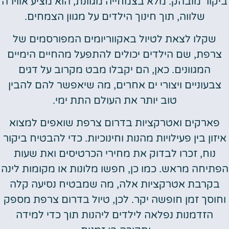
יקור מובהק. מלא בצמחייה מגוונת, הוא מציע אווירה
שלווה, תוך חינוך הילדים על מגוון הצמחים.
שקלו לצאת לטיול באקווריומים המפורסמים של
צרפת, שם הילדים יכולים להתפעל מהחיים הימיים
המגוונים. כאן, הם יקבלו מבט מקרוב על דגים
צבעוניים ויצורי ים אחרים, מה שיאפשר להם להבין
טוב יותר את העולם התת ימי.
פארקים ואטרקציות בדרום צרפת שואפים למצוא
יזון בין פעילויות מהנות וחינוכיות. כדי להבטיח ביקור
נוח, זכרו לבדוק את מחירי הכרטיסים ואת שעות
תיחה מראש. כמו כן, חפשו מלונות או מקומות לינה
בקרבת אטרקציות אלה, מה שמבטיח נסיעה קלה
חוסך זמן חופשה יקר. לכן, טיול בדרום צרפת מספק
הזדמנות נפלאה לילדים ליהנות תוך כדי למידה