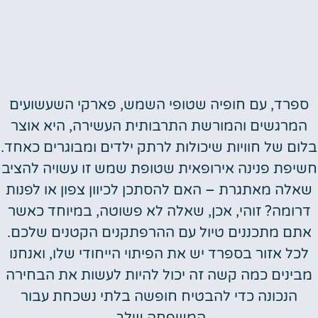
ספרד, עם חופיה שטופי השמש, פארקי השעשועים
המרגשים והמורשת התרבותית העשירה, היא אוצר
ום של חוויות שיכולות לרתק ילדים ומבוגרים כאחד.
יפת פנינה אירופאית שטופת שמש זו עשויה להציב
אלה מאתגרת – האם להסתכן לכיוון צפון או לפנות
רומה? זוהי, אכן, שאלה לא פשוטה, במיוחד כאשר
תם מתכננים טיול עם ההרפתקנים הקטנים שלכם.
לכל אזור בספרד יש את הפיתוי הייחודי שלו, ואנחנו
בינים כמה קשה זה יכול להיות לעשות את הבחירה
הנכונה כדי להבטיח חופשה בלתי נשכחת עבור
המשפחה שלך.