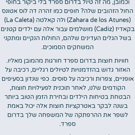
וכמובן, מה זה טיול בדרום ספרד בלי ביקור בחופי
חול הזהובים שלה? חופים כמו זהרה דה לוס אטונס
(Zahara de los Atunes) ולה קאלטה (La Caleta)
בקאדיז (Cadiz) מושלמים עבור אלה עם ילדים קטנים
בשל הגלים העדינים שלהם, החולות הנקיים ומתקני
המשחקים הסמוכים.
חוויות חוצות בדרום ספרד חורגות מהמובן מאליו.
האזור גדוש בהזדמנויות לטיולים רגליים, רכיבה על
ופניים, צפרות ורכיבה על סוסים. כפי שנדון בסעיפים
הקודמים שלנו, לאחר תוכנית לפעילויות חוצות,
הבטחת בטיחות הילדים ובחירת הזמן הטוב ביותר
בשנה לבקר באטרקציות חוצות אלה יכול באמת
לשפר את ההרפתקה של המשפחה שלך בדרום
ספרד.