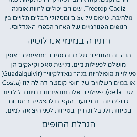
Treetop Cadiz, שם הם יכולים לחוות אומגה
מלהיבה, טיפוס על עצים ומסלולי חבלים תלויים בין
הנופים הפנורמיים של האזור הכפרי האנדלוסי.
חתירה במימי אנדלוסיה
הנהרות והחופים של דרום ספרד מתאימים באופן
מושלם לפעילות מים. גלישת סאפ וקיאקים הן
פעילויות פופולריות בנהר גואדלקיוויר (Guadalquivir)
או במים השלווים של חופי קוסטה דה לה לוז (Costa
de la Luz). פעילויות אלה מתאימות במיוחד לילדים
גדולים יותר ובני נוער. הקפידו להצטייד בחגורות
בטיחות ולקבל תדריך בטיחות לפני היציאה למים.
הגרלת החופים