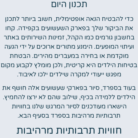
תכנון היום
כדי להבטיח הנאה אופטימלית, חשוב ביותר לתכנן
את הביקור שלך בפארק השעשועים בקפידה. קחו
חשבון גורמים כמו הקהל, זמינות השירותים באתר
ועיתוי המופעים. הימנע מתורים ארוכים על ידי הגעה
מוקדמת או בחירה במעברים מהירים. הבטחת
יחות הילדים היא קריטית, ולכן מומלץ לקבוע מקום
מפגש ייעודי למקרה שילדים ילכו לאיבוד.
עוד בספרד, סיור בפארקי שעשועים אלה חושף את
ילדים ללמידה בכיף, שילוב שהם לא ירצו להחמיץ.
הישארו מעודכנים לסיור המרגש שלנו בחוויות
תרבותיות מרהיבות בספרד בסעיף הבא.
חוויות תרבותיות מרהיבות