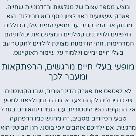
ומציע מספר עצום של מגלשות והזדמנויות שחייה.
פארק שעשועים ראוי לציון נוסף הוא מרינלנד. הוא
מרתק את המבקרים עם מופעי המים שלו, הכוללים
דולפינים ולווייתנים קטלניים המציגים את יכולותיהם
מדהימות. זוהי הזדמנות מצוינת לילדים לתקשר עם
בעלי חיים ימיים וללמוד על שימור האוקיינוס.
ופעי בעלי חיים מרגשים, הרפתקאות
ומעבר לכך
לא לפספס את פארק הדינוזאורים, שבו הקטנטנים
לכם יכולים לקחת צעד אחורה בזמן ולצאת למסע
 התקופה הפרהיסטורית. עם דגמי דינוזאורים בגודל
טבעי הפזורים מסביב, זה מרגיש כמו הרפתקה
גשת. אם ילדיכם אוהבים יופי בוטני, הגן הבוטני הוא