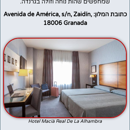
שמחפשים שהות נוחה וזולה בגרנדה.
כתובת המלון: Avenida de América, s/n, Zaidín,
18006 Granada
Hotel Macià Real De La Alhambra