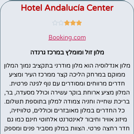
Hotel Andalucía Center





Booking.com
מלון זול ומומלץ במרכז גרנדה
מלון אנדלוסיה הוא מלון מודרני בתקציב נמוך המלון
ממוקם במרחק הליכה קצר ממרכז העיר ומציע
חדרים מרווחים ומסודרים עם נוף לגינה פרטית.
המלון מציע ארוחת בוקר עשירה וכולל מסעדה, בר,
בריכת שחייה וחניה צמודה למלון בתוספת תשלום.
כל החדרים במלון מאובזרים וכוללים, טלוויזיה,
מיזוג אוויר וחיבור לאינטרנט אלחוטי חינם כמו גם
חדר רחצה פרטי. הצוות במלון מסביר פנים ומספק