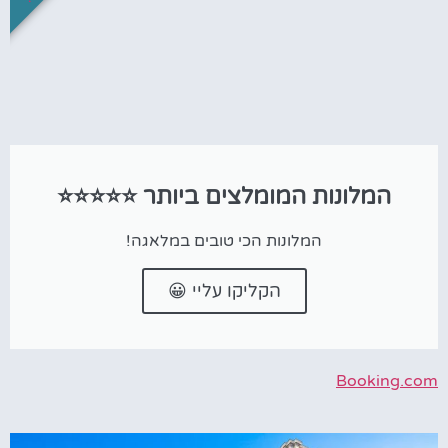
המלונות המומלצים ביותר ⭐⭐⭐⭐⭐
המלונות הכי טובים במלאגה!
הקליקו עליי 😀
Booking.com