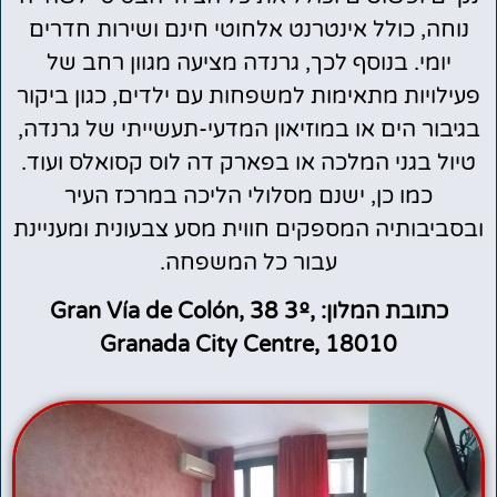
נוחה, כולל אינטרנט אלחוטי חינם ושירות חדרים
יומי. בנוסף לכך, גרנדה מציעה מגוון רחב של
פעילויות מתאימות למשפחות עם ילדים, כגון ביקור
בגיבור הים או במוזיאון המדעי-תעשייתי של גרנדה,
טיול בגני המלכה או בפארק דה לוס קסואלס ועוד.
כמו כן, ישנם מסלולי הליכה במרכז העיר
ובסביבותיה המספקים חווית מסע צבעונית ומעניינת
עבור כל המשפחה.
כתובת המלון: Gran Vía de Colón, 38 3º,
Granada City Centre, 18010