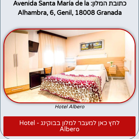
כתובת המלון: Avenida Santa María de la
Alhambra, 6, Genil, 18008 Granada
Hotel Albero
לחץ כאן למעבר למלון בבוקינג - Hotel
Albero