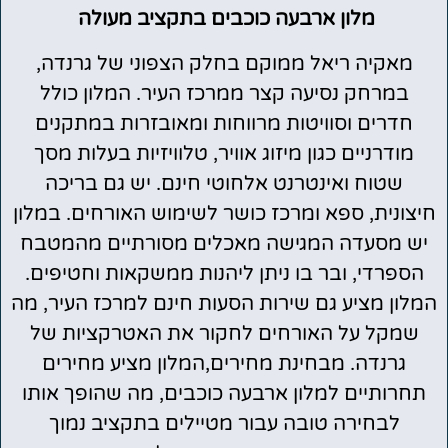
מלון ארבעה כוכבים בתקציב מעולה
מאקיה ריאל ממוקם בחלק הצפוני של גרנדה,
במרחק נסיעה קצר ממרכז העיר. המלון כולל
חדרים וסוויטות מרווחות ומאובזרות במתקנים
מודרניים כגון מיזוג אוויר, טלוויזיות בעלות מסך
שטוח ואינטרנט אלחוטי חינם. יש גם בריכה
חיצונית, ספא ומרכז כושר לשימוש האורחים. במלון
יש מסעדה המגישה מאכלים מסורתיים מהמטבח
הספרדי, ובר בו ניתן ליהנות ממשקאות וחטיפים.
המלון מציע גם שירות הסעות חינם למרכז העיר, מה
שמקל על האורחים לחקור את האטרקציות של
גרנדה. מבחינת מחירים,המלון מציע מחירים
תחרותיים למלון ארבעה כוכבים, מה שהופך אותו
לבחירה טובה עבור מטיילים בתקציב נמוך