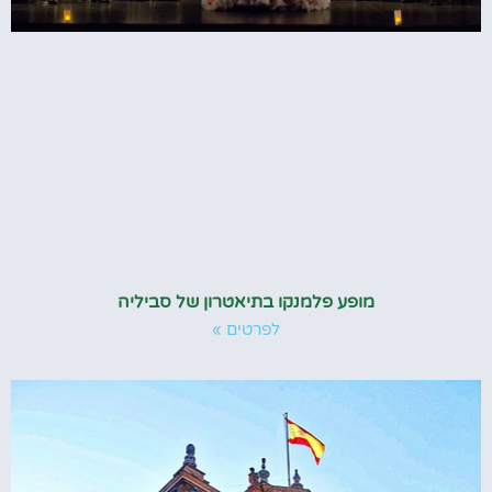
מופע פלמנקו בתיאטרון של סביליה
לפרטים »