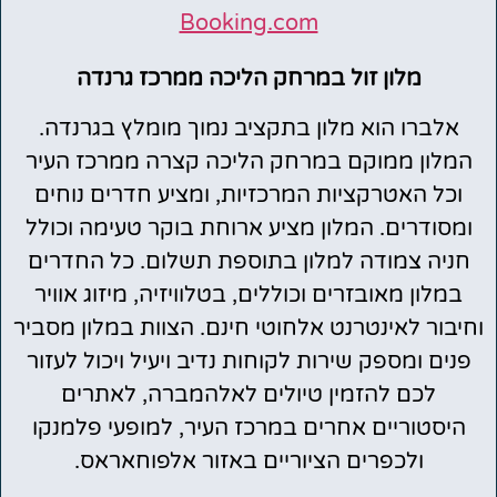
Booking.com
מלון זול במרחק הליכה ממרכז גרנדה
אלברו הוא מלון בתקציב נמוך מומלץ בגרנדה.
המלון ממוקם במרחק הליכה קצרה ממרכז העיר
וכל האטרקציות המרכזיות, ומציע חדרים נוחים
ומסודרים. המלון מציע ארוחת בוקר טעימה וכולל
חניה צמודה למלון בתוספת תשלום. כל החדרים
במלון מאובזרים וכוללים, בטלוויזיה, מיזוג אוויר
וחיבור לאינטרנט אלחוטי חינם. הצוות במלון מסביר
פנים ומספק שירות לקוחות נדיב ויעיל ויכול לעזור
לכם להזמין טיולים לאלהמברה, לאתרים
היסטוריים אחרים במרכז העיר, למופעי פלמנקו
ולכפרים הציוריים באזור אלפוחאראס.