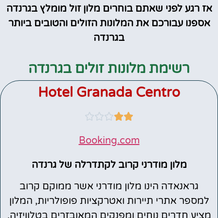
אז רגע לפני שאתם בוחרים מלון זול מומלץ בגרנדה
אספנו עבורכם את המלונות הזולים והטובים ביותר
בגרנדה
רשימת מלונות זולים בגרנדה
Hotel Granada Centro





Booking.com
מלון מודרני קרוב לקתדרלה של גרנדה
גראנאדה הינו מלון מודרני אשר ממוקם קרוב
למספר אתרי תיירות ואטרקציות פופולריות, המלון
מציע חדרים נוחים ומפנקים המאובזרים בטלוויזיה,