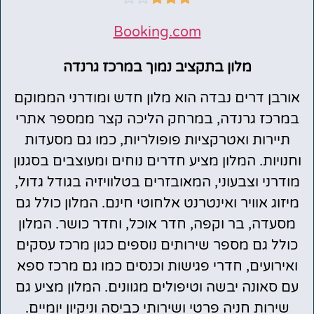
Booking.com
מלון בתקציב נמוך במרכז גרנדה
אורבן דרים נבדה הוא מלון חדש ומודרני הממוקם
במרכז גרנדה, במרחק הליכה קצר ממספר אתרי
תיירות ואטרקציות פופולריות, כמו גם מסעדות
וחנויות. המלון מציע חדרים נוחים ומעוצבים בסגנון
מודרני וצבעוני, המאובזרים בטלוויזיה בגודל גדול,
מיזוג אוויר ואינטרנט אלחוטי חינם. המלון כולל גם
מסעדה, בר וקפה, חדר אוכל, וחדר כושר. המלון
כולל גם מספר שירותים נוספים כגון מרכז עסקים
ואירועים, חדרי פגישות וכנסים כמו גם מרכז ספא
עם סאונה יבשה וטיפולים מגוונים. המלון מציע גם
שירות חניה פרטי ושירותי כביסה וניקיון יומיים.