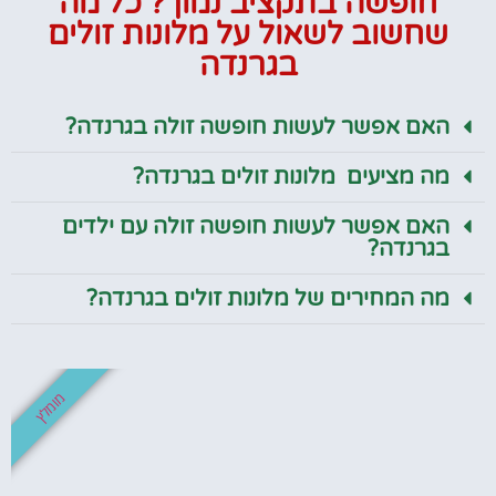
חופשה בתקציב נמוך? כל מה
שחשוב לשאול על מלונות זולים
בגרנדה
האם אפשר לעשות חופשה זולה בגרנדה?
מה מציעים מלונות זולים בגרנדה?
האם אפשר לעשות חופשה זולה עם ילדים
בגרנדה?
מה המחירים של מלונות זולים בגרנדה?
מומלץ