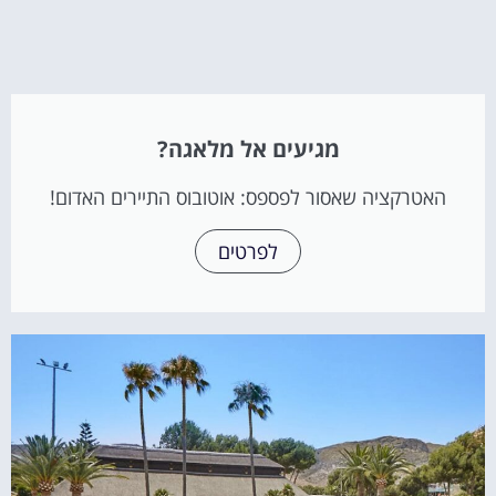
מגיעים אל מלאגה?
האטרקציה שאסור לפספס: אוטובוס התיירים האדום!
לפרטים