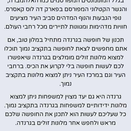
בגלל המונומנטים המפורסמים כמו האלהמברה,
והגשר הקטלוני המפורסם בפארק דה לוס קאסרס.
נופי הגבעות והנוף המדהים סביב העיר מציעים
חוויות מדהימות ומגוונות לתיירים מכל רחבי העולם.
תכנון של חופשה בגרנדה מתחיל במלון טוב, אם
אתם מחפשים לצאת לחופשה בתקציב נמוך תוכלו
למצוא מלונות זולים מומלצים בגרנדה שיאפשרו
לכם לעשות חופשה בלי לקרוע את הכיס. ברחבי
העיר וגם במרכז העיר ניתן למצוא מלונות בתקציב
נמוך.
גרנדה היא גם יעד מצוין למשפחות ניתן למצוא
מלונות ידידותיים למשפחות בגרנדה בתקציב נמוך.
כל שעליכם לעשות הוא לתכנן את החופשה שלכם
מראש ולחפש אחר מלונות זולים בגרנדה.