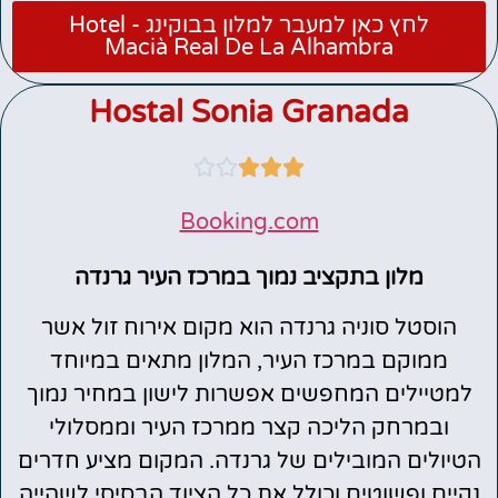
לחץ כאן למעבר למלון בבוקינג - Hotel
Macià Real De La Alhambra
Hostal Sonia Granada





Booking.com
מלון בתקציב נמוך במרכז העיר גרנדה
הוסטל סוניה גרנדה הוא מקום אירוח זול אשר
ממוקם במרכז העיר, המלון מתאים במיוחד
למטיילים המחפשים אפשרות לישון במחיר נמוך
ובמרחק הליכה קצר ממרכז העיר וממסלולי
הטיולים המובילים של גרנדה. המקום מציע חדרים
נקיים ופשוטים וכולל את כל הציוד הבסיסי לשהייה