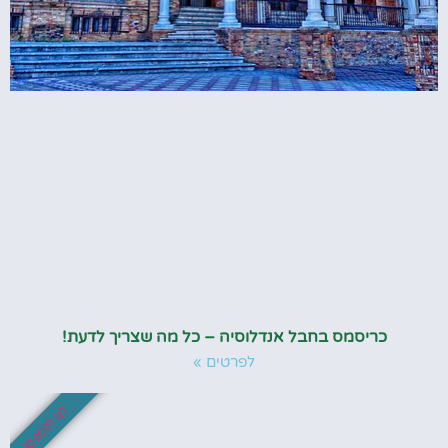
כריסמס בחבל אנדלוסיה – כל מה שצריך לדעת!
לפרטים »
לא לפספס!