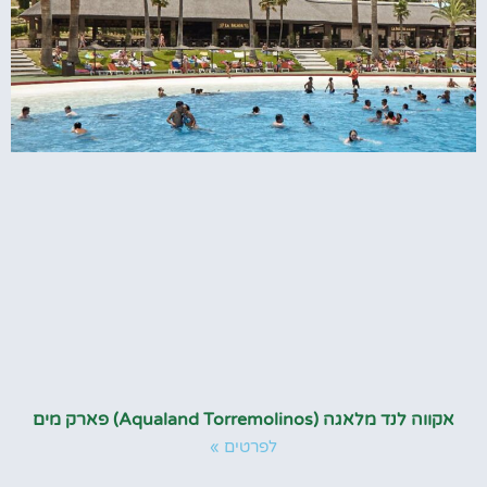
אקווה לנד מלאגה (Aqualand Torremolinos) פארק מים
לפרטים »