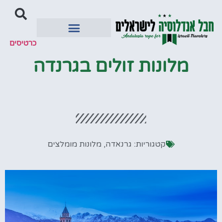
כרטיסים
יעדים מומלצים
מלונות זולים בגרנדה
קטגוריות:
גרנאדה
,
מלונות מומלצים