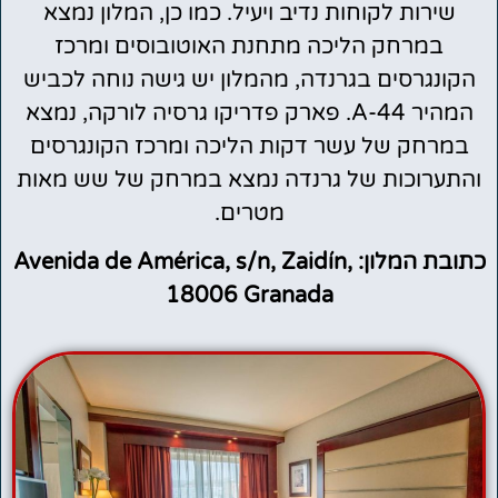
שירות לקוחות נדיב ויעיל. כמו כן, המלון נמצא
במרחק הליכה מתחנת האוטובוסים ומרכז
הקונגרסים בגרנדה, מהמלון יש גישה נוחה לכביש
המהיר A-44. פארק פדריקו גרסיה לורקה, נמצא
במרחק של עשר דקות הליכה ומרכז הקונגרסים
והתערוכות של גרנדה נמצא במרחק של שש מאות
מטרים.
כתובת המלון: Avenida de América, s/n, Zaidín,
18006 Granada