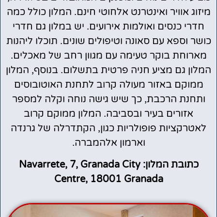
מיזוג אוויר ואינטרנט אלחוטי חינם. המלון כולל כמה
חדרי כנסים ואולמות אירועים. יש במלון גם חדרי
כושר וספא עם סאונה וטיפולים שונים. תוכלו ליהנות
מארוחת בוקר טעימה עם מגוון רחב של מאכלים.
המלון גם מציע חניה פרטית בתשלום. בנוסף, המלון
ממוקם באזור מעולה קרוב לתחנת האוטובוסים
ותחנת הרכבת, כך שיש גישה נוחה וקלה למספר
אזורים בעיר ובסביבה. המלון ממוקם קרוב
לאטרקציות פופולריות כגון, הקתדרלה של גרנדה
וארמון אלהמברה.
כתובת המלון: Navarrete, 7, Granada City
Centre, 18001 Granada