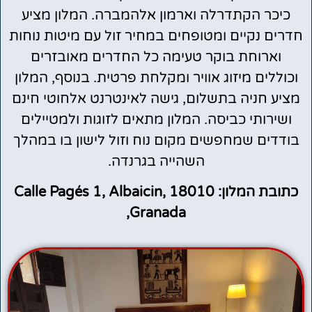
כיכר הקתדרלה וארמון אלהמברה. המלון מציע
חדרים נקיים ומטופחים במחיר זול עם מיטות נוחות
וארוחת בוקר טעימה כל החדרים מאובזרים
וכוללים מיזוג אוויר ומקלחת פרטית. בנוסף, המלון
מציע חניה בתשלום, גישה לאינטרנט אלחוטי חינם
ושירותי כביסה. המלון מתאים לזוגות ולמטיילים
בודדים שמחפשים מקום נוח וזול לישון בו במהלך
השהייה בגרנדה.
כתובת המלון: Calle Pagés 1, Albaicin, 18010
Granada,