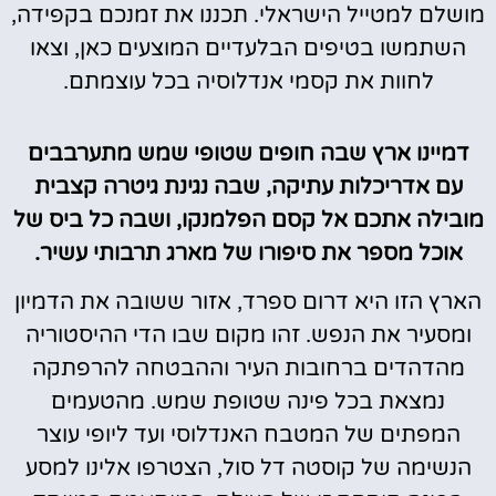
מושלם למטייל הישראלי. תכננו את זמנכם בקפידה,
השתמשו בטיפים הבלעדיים המוצעים כאן, וצאו
לחוות את קסמי אנדלוסיה בכל עוצמתם.
דמיינו ארץ שבה חופים שטופי שמש מתערבבים
עם אדריכלות עתיקה, שבה נגינת גיטרה קצבית
מובילה אתכם אל קסם הפלמנקו, ושבה כל ביס של
אוכל מספר את סיפורו של מארג תרבותי עשיר.
הארץ הזו היא דרום ספרד, אזור ששובה את הדמיון
ומסעיר את הנפש. זהו מקום שבו הדי ההיסטוריה
מהדהדים ברחובות העיר וההבטחה להרפתקה
נמצאת בכל פינה שטופת שמש. מהטעמים
המפתים של המטבח האנדלוסי ועד ליופי עוצר
הנשימה של קוסטה דל סול, הצטרפו אלינו למסע