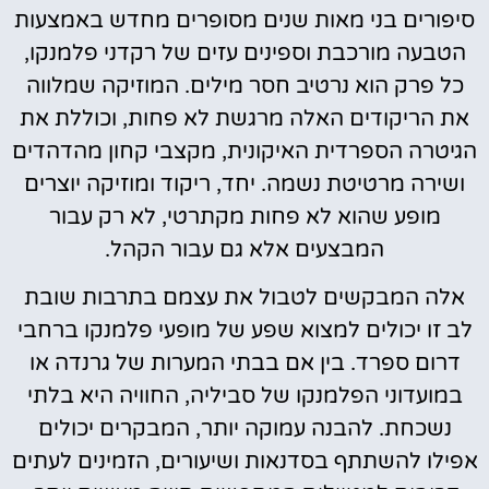
סיפורים בני מאות שנים מסופרים מחדש באמצעות
הטבעה מורכבת וספינים עזים של רקדני פלמנקו,
כל פרק הוא נרטיב חסר מילים. המוזיקה שמלווה
את הריקודים האלה מרגשת לא פחות, וכוללת את
הגיטרה הספרדית האיקונית, מקצבי קחון מהדהדים
ושירה מרטיטת נשמה. יחד, ריקוד ומוזיקה יוצרים
מופע שהוא לא פחות מקתרטי, לא רק עבור
המבצעים אלא גם עבור הקהל.
אלה המבקשים לטבול את עצמם בתרבות שובת
לב זו יכולים למצוא שפע של מופעי פלמנקו ברחבי
דרום ספרד. בין אם בבתי המערות של גרנדה או
במועדוני הפלמנקו של סביליה, החוויה היא בלתי
נשכחת. להבנה עמוקה יותר, המבקרים יכולים
אפילו להשתתף בסדנאות ושיעורים, הזמינים לעתים