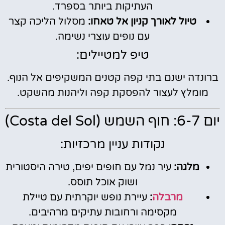
העתיקות ביותר בספרד.
טיול לאורך קניון אל טאחו:
מסלול הליכה קצר
עם נופים עוצרי נשימה.
טיפ למטיילים:
ברונדה ישנם בתי קפה קטנים המשקיפים אל הנוף.
מומלץ לעצור להפסקת קפה וליהנות מהשקט.
יום 6-7: חוף השמש (Costa del Sol)
נקודות עניין מרכזיות:
מלגה:
עיר נמל עם חופים יפים, טירה היסטורית
ושוק אוכל תוסס.
מרבלה
:
עיירת נופש יוקרתית עם טיילת
מקסימה ורחובות עתיקים מרהיבים.