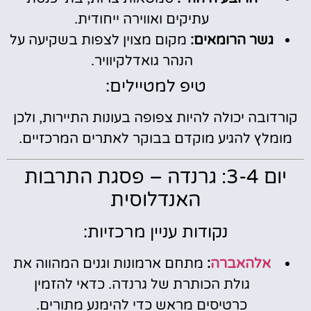
עתיקים ואווירה ייחודית.
גשר הרומאים:
מקום מצוין לצפות בשקיעה על
הנהר גואדלקיוויר.
טיפ למטיילים:
קורדובה יכולה להיות צפופה בעונות התיירות, ולכן
מומלץ להגיע מוקדם בבוקר לאתרים המרכזיים.
יום 3-4: גרנדה – פסגת התרבות
האנדלוסית
נקודות עניין מרכזיות:
אלהאברה
:
מתחם ארמונות וגנים המהווה את
גולת הכותרת של גרנדה. כדאי להזמין
כרטיסים מראש כדי להימנע מתורים.