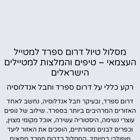
מסלול טיול דרום ספרד למטייל
העצמאי – טיפים והמלצות למטיילים
הישראלים
רקע כללי על דרום ספרד וחבל אנדלוסיה
דרום ספרד, ובעיקר חבל אנדלוסיה, נחשב לאחד
האזורים המרהיבים ביותר בספרד. שילוב של נופים
עוצרי נשימה, היסטוריה עשירה, אוכל מקומי מצוין,
וכפרים לבנים מסורתיים, הופכים את האזור ליעד
פופולרי במיוחד. המסלול בדרום ספרד מתאים