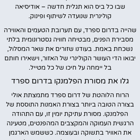
שבו כל ביס הוא תגלית חדשה – אודיסיאה
קולינרית שנועדה לשיתוף ופינוק.
שהייה בדרום ספרד, עם תערובת הטעמים והאווירה
מסבירת הפנים, מבטיחה חוויה גסטרונומית בלתי
נשכחת באמת. בעודנו שזורים את שאר המסלול,
יבואו הדי העושר הקולינרי של האזור, וישאירו חותם
בל יימחה על חיכו של כל מטייל.
גלו את מסורת הפלמנקו בדרום ספרד
הרוח הלוהטת של דרום ספרד מתמצתת אולי
בצורה הטובה ביותר בצורת האמנות התוססת של
הפלמנקו. מסורת עתיקת יומין זו, עם התהודה
הרגשית העמוקה והמקצבים המהפנטים, מטעינה
את האוויר בתשוקה ובעוצמה. כששמש הארגמן