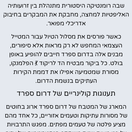
שבה רומנטיקה היסטורית מתנהלת בין זרועותיה
האליפטיות למחצה, מחבקת את המבקרים בחיבוק
אדריכלי מפואר.
כאשר פורסים את מסלול הטיול עבור המטייל
העצמאי המחפש לא רק מראות אלא סיפורים,
מבנים אלה בדרום ספרד חייבים להופיע באופן
בולט. כל ביקור מבטיח הד לריקוד 💃 הפלמנקו,
מסורת שמטמיעה אפילו את דממת הקירות
העתיקים בנשמת הדרום.
תענוגות קולינריים של דרום ספרד
המארג של המטבח של דרום ספרד ארוג בחוטים
של מסורות עתיקות וטעמים אזוריים, כל אחד מהם
מציע פלטה של טעמים מפתים. מפגש התרבויות