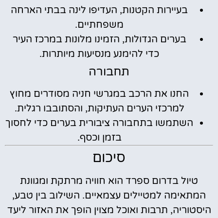
בעיירות הקטנות, העדיפו לינה בבתי הארחה
משפחתיים.
בערים הגדולות, הזמינו מלונות במרכז העיר
כדי להימנע מנסיעות מיותרות.
תחבורה
החנו את הרכב במגרשי חניה מסודרים מחוץ
למרכזי הערים העתיקות, והסתובבו רגלית.
השתמשו בתחבורה ציבורית בערים כדי לחסוך
בזמן וכסף.
סיכום
טיול בדרום ספרד הוא חוויה מרתקת ומגוונת
המתאימה למטיילים עצמאיים. השילוב בין טבע,
היסטוריה, תרבות ואוכל מצוין הופך את האזור ליעד