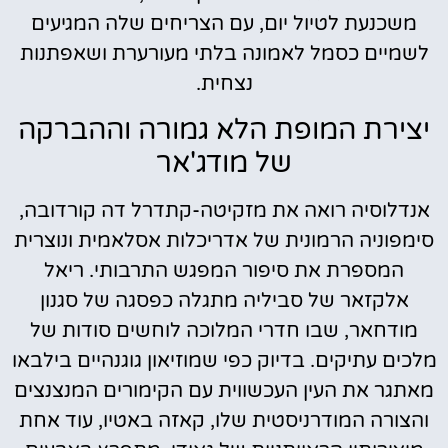
משכנעת לטיול יום, עם הצריחים שלה המגיעים
לשמיים כסמל לאמונה בלתי מעורערת ושאפתנות
נצחית.
יצירת המופת הלא גמורה וההברקה
של מודג'אר
אנדלוסיה רואה את מזקיטה-קתדרל דה קורדובה,
סימפוניה הרמונית של אדריכלות אסלאמית ונוצרית
המספרת את סיפור המפגש התרבותי. ריאל
אלקזאר של סביליה מתגלה כפסגה של סגנון
מודחאר, שבו חדרי המלוכה לוחשים סודות של
מלכים עתיקים. בדיוק כפי שמוזיאון גוגנהיים בילבאו
מאתגר את העין העכשווית עם הקימורים המנצנצים
והצורה המודרניסטית שלו, קאזה באטיו, עוד אחת