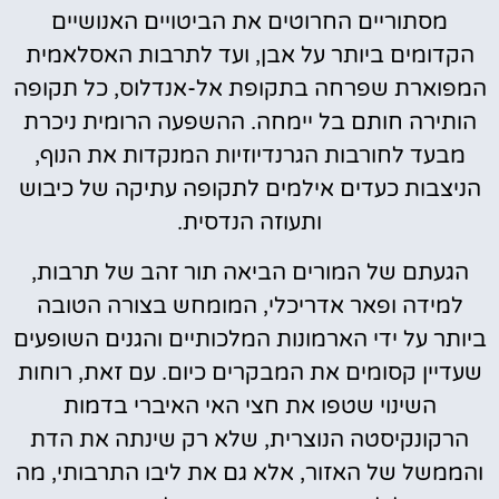
מסתוריים החרוטים את הביטויים האנושיים
הקדומים ביותר על אבן, ועד לתרבות האסלאמית
המפוארת שפרחה בתקופת אל-אנדלוס, כל תקופה
הותירה חותם בל יימחה. ההשפעה הרומית ניכרת
מבעד לחורבות הגרנדיוזיות המנקדות את הנוף,
הניצבות כעדים אילמים לתקופה עתיקה של כיבוש
ותעוזה הנדסית.
הגעתם של המורים הביאה תור זהב של תרבות,
למידה ופאר אדריכלי, המומחש בצורה הטובה
ביותר על ידי הארמונות המלכותיים והגנים השופעים
שעדיין קסומים את המבקרים כיום. עם זאת, רוחות
השינוי שטפו את חצי האי האיברי בדמות
הרקונקיסטה הנוצרית, שלא רק שינתה את הדת
והממשל של האזור, אלא גם את ליבו התרבותי, מה