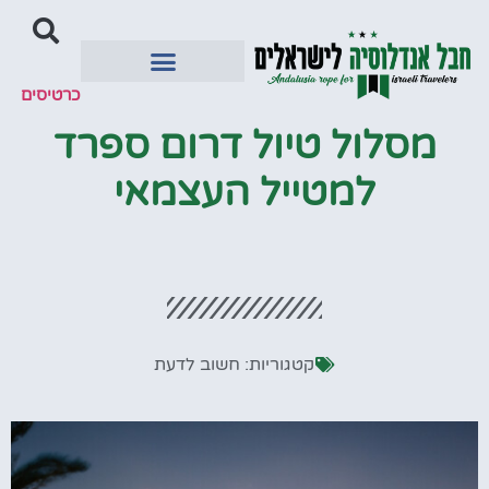
כרטיסים
יעדים מומלצים
מסלול טיול דרום ספרד
למטייל העצמאי
קטגוריות:
חשוב לדעת