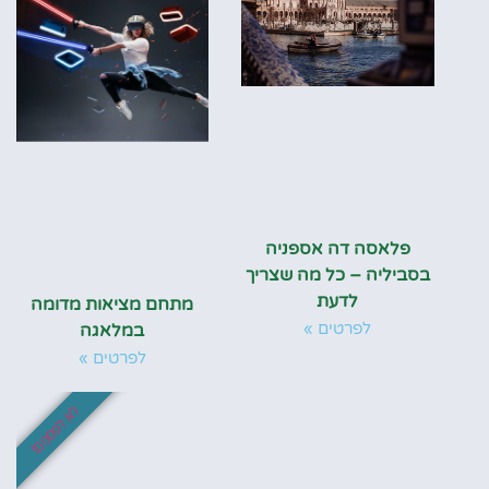
פלאסה דה אספניה
בסביליה – כל מה שצריך
לדעת
מתחם מציאות מדומה
לפרטים »
במלאגה
לפרטים »
לא לפספס!