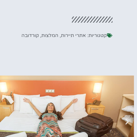
קטגוריות:
אתרי תיירות
,
המלצות
,
קורדובה