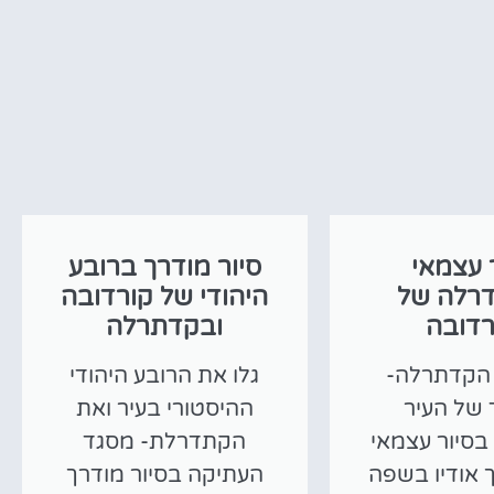
 עצמאי
סיור מודרך ברובע
רלה של
היהודי של קורדובה
רדובה
ובקדתרלה
 הקדתרלה-
גלו את הרובע היהודי
של העיר
ההיסטורי בעיר ואת
בסיור עצמאי
הקתדרלת- מסגד
 אודיו בשפה
העתיקה בסיור מודרך