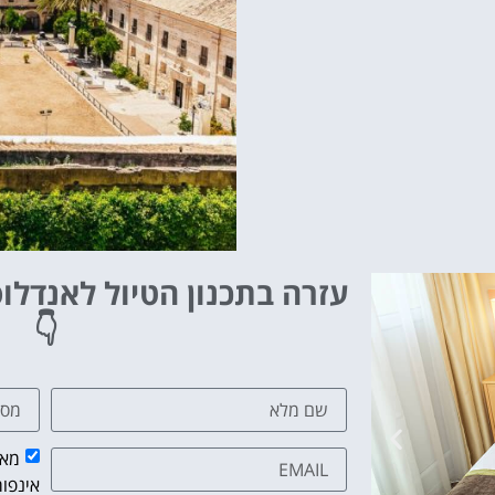
עזרה בתכנון הטיול לאנדלו
👇
מאש
אינפור