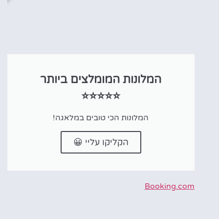
המלונות המומלצים ביותר
⭐⭐⭐⭐⭐
המלונות הכי טובים במלאגה!
הקליקו עליי 😀
Booking.com