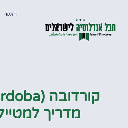
ראשי
מדריך למטייל