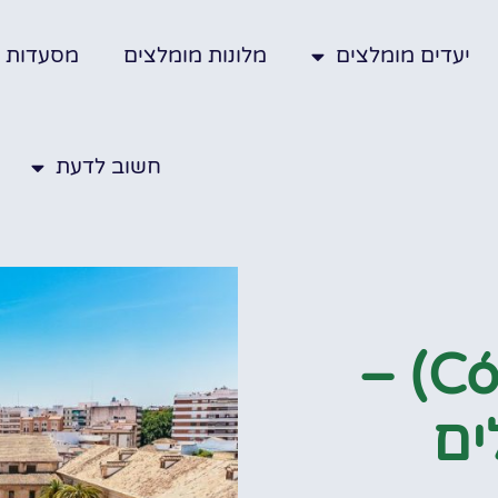
יעדים מומלצים
מלונות מומלצים
מסעדות
חשוב לדעת
קורדובה (Córdoba) –
ים