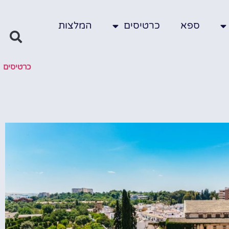
ספא
כרטיסים
המלצות
כרטיסים