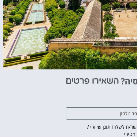
סיה?
השאירו פרטים
ר/ת לשלוח תוכן שיווקי /
מטיבי