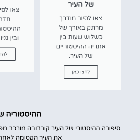
של העיר
צאו לסי
צאו לסיור מודרך
חדרי
מרתק באורך של
ההיסטור
כשלוש שעות בין
ובין גני
אתריה ההיסטוריים
להזמ
של העיר.
לחצו כאן
ההיסטוריה של
סיפורה ההיסטורי של העיר קורדובה מורכב מפס
את העיר הקסומה לאחת 