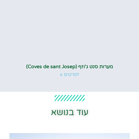
מערות סנט ג'וזף (Coves de sant Josep)
לפרטים »
עוד בנושא