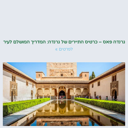
גרנדה פאס – כרטיס התיירים של גרנדה: המדריך המושלם לעיר
לפרטים »