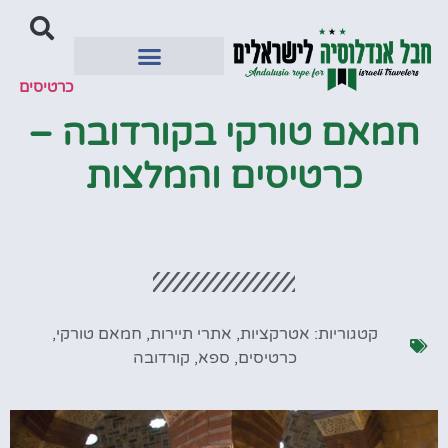
כרטיסים
יעדים מומלצים
חמאם טורקי בקורדובה –
כרטיסים והמלצות
קטגוריות:
אטרקציות
,
אתרי תיירות
,
חמאם טורקי
,
כרטיסים
,
ספא
,
קורדובה