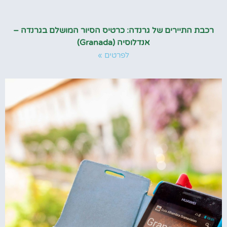
רכבת התיירים של גרנדה: כרטיס הסיור המושלם בגרנדה –
אנדלוסיה (Granada)
לפרטים »