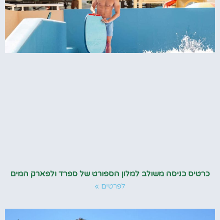
כרטיס כניסה משולב למלון הספורט של ספרד ולפארק המים
לפרטים »