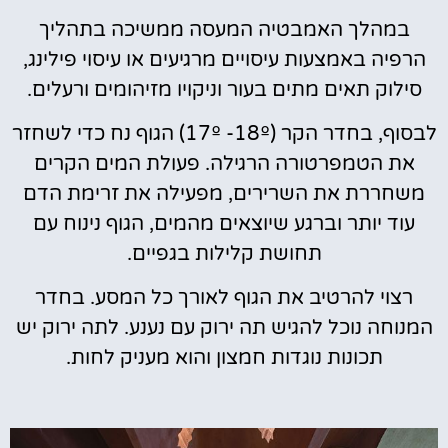
במהלך האמבטיה המעסה ממשיכה בתהליך
הרפיה באמצעות עיסויים מרגיעים או עיסוי פילינג,
סילוק תאים מתים בעור וניקויו מזיהומים ורעלים.
לבסוף, בחדר הקר (17º -18º) הגוף נח כדי לשחזר
את הטמפרטורה הרגילה. פעולת המים הקרים
משחררת את השרירים, מפעילה את זרימת הדם
עוד יותר וברגע שיוצאים מהמים, הגוף נינוח עם
תחושת קלילות בגפיים.
רצוי להרטיב את הגוף לאורך כל המסע. בחדר
המנוחה נוכל להגיש תה ירוק עם נענע. לתה ירוק יש
תכונות נוגדות חמצון והוא מעניק לחות.