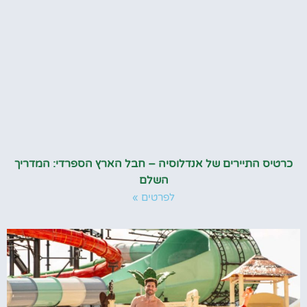
כרטיס התיירים של אנדלוסיה – חבל הארץ הספרדי: המדריך
השלם
לפרטים »