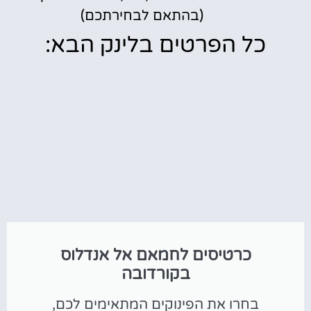
(בהתאם לבחירתכם)
כל הפרטים בלינק הבא:
כרטיסים לחמאם אל אנדלוס
בקורדובה
בחרו את הפינוקים המתאימים לכם,