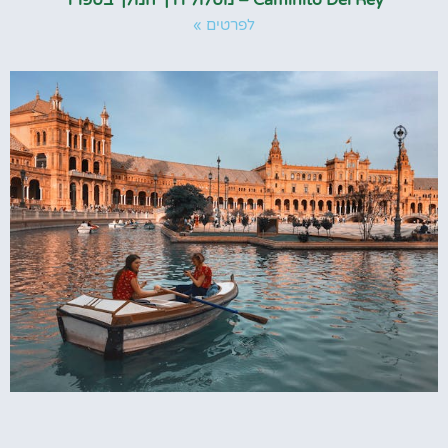
לפרטים »