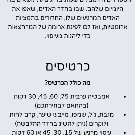
הספרדים היו מבלים שעות בדיונים על נושאים בחיי
היומיום שלהם. שבו בחדר האדים, שאפו את
האדים המרגיעים שלו, החדורים בתמציות
ארומטיות, ואז לכו לפינת ארומה של המרחצאות
כדי ליהנות מעיסוי.
כרטיסים
מה כולל הכרטיס?
אמבטיה ערבית 75, 60, 45, 30 דקות
(בהתאם לבחירתכם)
מגבת, ג'ל, שמפו, מייבש שיער, קרם לחות
ולוקרים (ניתן להשיג בחדר ההלבשה)
עיסוי מרגיע של 15, 30, 45 או 60 דקות