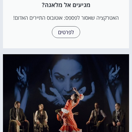
מגיעים אל מלאגה?
האטרקציה שאסור לפספס: אוטובוס התיירים האדום!
לפרטים