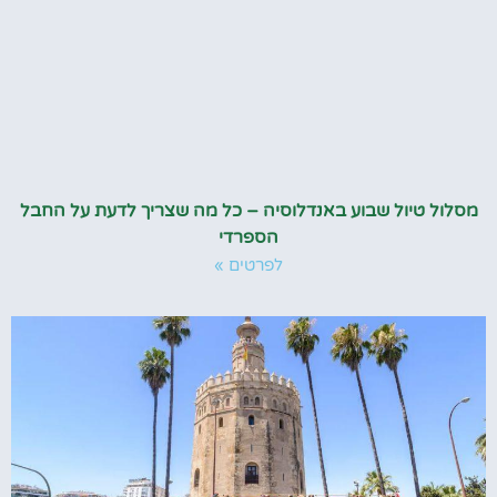
מסלול טיול שבוע באנדלוסיה – כל מה שצריך לדעת על החבל
הספרדי
לפרטים »