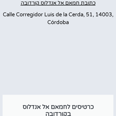
כתובת חמאם אל אנדלוס קורדובה
Calle Corregidor Luis de la Cerda, 51, 14003,
Córdoba
כרטיסים לחמאם אל אנדלוס
בקורדובה