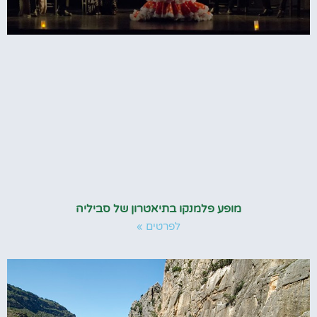
מופע פלמנקו בתיאטרון של סביליה
לפרטים »