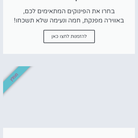
בחרו את הפינוקים המתאימים לכם,
באווירה מפנקת, חמה ונעימה שלא תשכחו!
להזמנות לחצו כאן
מומלץ