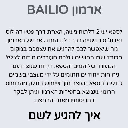
ארמון BAILIO
לספא יש 2 דלתות גישה, האחת דרך פטיו דה לוס
נארנג'וס והשנייה דרך דלת המודג'אר של הארמון,
מה שיאפשר לכם להרגיש את עצמכם במקום
מכובד שבו החושים שלכם מעוררים הודות לצליל
המעורר של המים והספא. ריחות שנוצרו עם
ניחוחות ייחודיים חתומים על ידי מעצבי בשמים
גדולים. הספא מעוצב תוך שימוש בחלק מהדומוס
הרומי שנמצא בחפירות הארמון וניתן לבקר
בהריסותיו מאזור הרחצה.
איך להגיע לשם