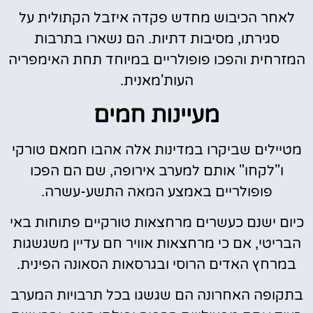
לאחר הכיבוש מחדש פקדה איזבל הקתולית על
סגירתו, מסיבות דתיות. הם נשארו בתרבות
המזרחית והפכו פופולריים במיוחד תחת האימפריה
העות'מאנית.
מעיינות חמים
מטיילים שביקרו במדינות אלה אהבו חמאם טורקי
ו"לקחו" אותם למערב אירופה, שם הם הפכו
פופולריים באמצע המאה התשע-עשרה.
כיום ישנם כעשרים מרחצאות טורקיים פתוחות באי
הבריטי, אם כי מרחצאות אוויר חם עדיין משגשגות
במרחץ האדים הרוסי ובגרסאות הסאונה הפינית.
בתקופה האחרונה הם שגשגו בכל תרבויות המערב