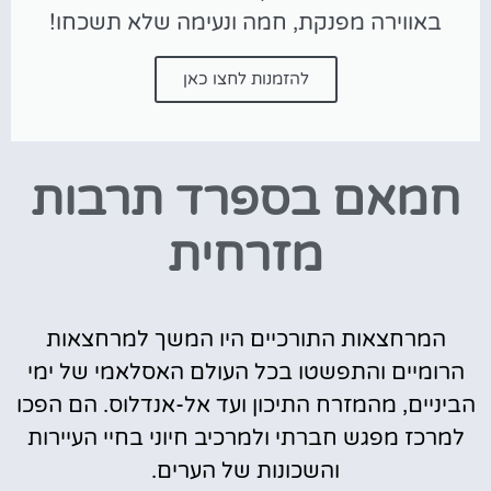
באווירה מפנקת, חמה ונעימה שלא תשכחו!
להזמנות לחצו כאן
חמאם בספרד תרבות
מזרחית
המרחצאות התורכיים היו המשך למרחצאות
הרומיים והתפשטו בכל העולם האסלאמי של ימי
הביניים, מהמזרח התיכון ועד אל-אנדלוס. הם הפכו
למרכז מפגש חברתי ולמרכיב חיוני בחיי העיירות
והשכונות של הערים.