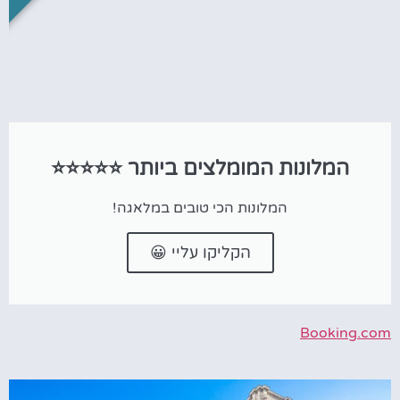
המלונות המומלצים ביותר ⭐⭐⭐⭐⭐
המלונות הכי טובים במלאגה!
הקליקו עליי 😀
Booking.com