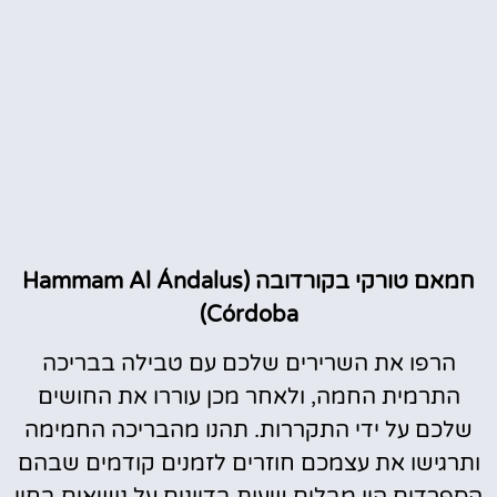
חמאם טורקי בקורדובה (Hammam Al Ándalus
Córdoba)
הרפו את השרירים שלכם עם טבילה בבריכה
התרמית החמה, ולאחר מכן עוררו את החושים
שלכם על ידי התקררות. תהנו מהבריכה החמימה
ותרגישו את עצמכם חוזרים לזמנים קודמים שבהם