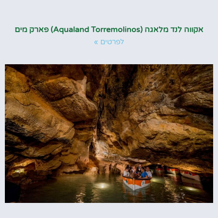
אקווה לנד מלאגה (Aqualand Torremolinos) פארק מים
לפרטים »