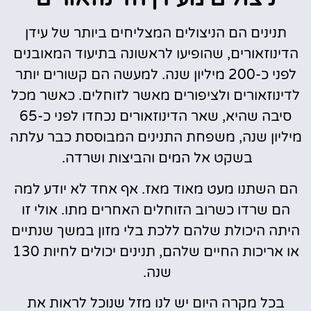
תנינים הם הניצולים המצליחים ביותר של עידן
הדינוזאורים, שהופיעו לראשונה בתיעוד המאובנים
לפני כ-200 מיליון שנה. למעשה הם קשורים יותר
לדינוזאורים ולציפורים מאשר לזוחלים. כאשר מכל
סיבה שהיא, שאר הדינוזאורים נכחדו לפני כ-65
מיליון שנה, משפחת התנינים המבוססת כבר עלתה
בשקט אל המים והביצות ושרדה.
הם השתנו מעט מאוד מאז. אף אחד לא יודע למה
הם שרדו כשרוב הזוחלים האחרים מתו. אולי זו
היתה היכולת שלהם ללכת בלי מזון במשך שנתיים
או אריכות החיים שלהם, תנינים יכולים לחיות 130
שנה.
בכל מקרה היום יש לנו מזל שנוכל לראות את