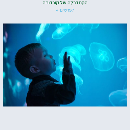
הקתדרלה של קורדובה
לפרטים »