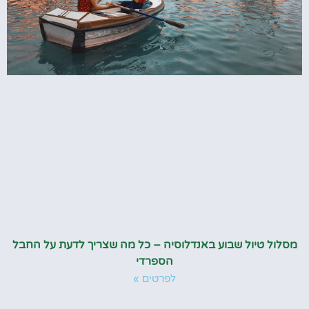
מסלול טיול שבוע באנדלוסיה – כל מה שצריך לדעת על החבל
הספרדי
לפרטים »