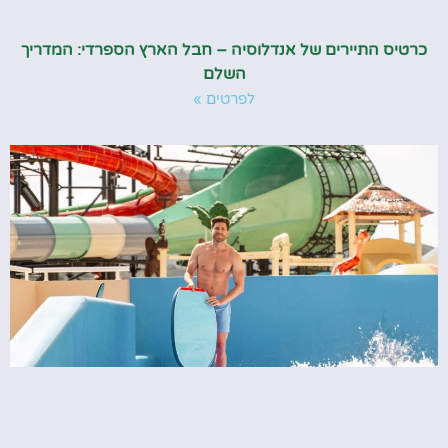
כרטיס התיירים של אנדלוסיה – חבל הארץ הספרדי: המדריך
השלם
לפרטים »