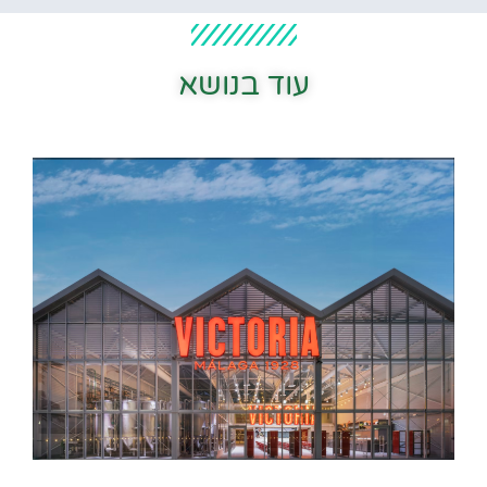
עוד בנושא