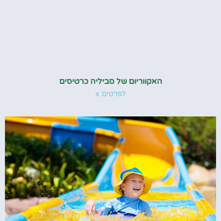
האקווריום של סביליה כרטיסים
לפרטים »