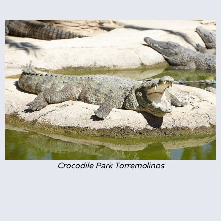
Crocodile Park Torremolinos