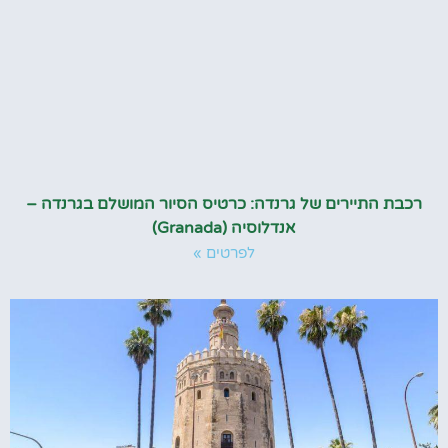
רכבת התיירים של גרנדה: כרטיס הסיור המושלם בגרנדה –
אנדלוסיה (Granada)
לפרטים »