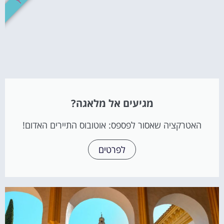
מגיעים אל מלאגה?
האטרקציה שאסור לפספס: אוטובוס התיירים האדום!
לפרטים