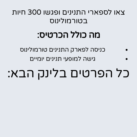
צאו לספארי התנינים ופגשו 300 חיות
בטורמולינוס
מה כולל הכרטיס:
כניסה לפארק התנינים טורמולינוס
גישה למופעי תנינים יומיים
כל הפרטים בלינק הבא: