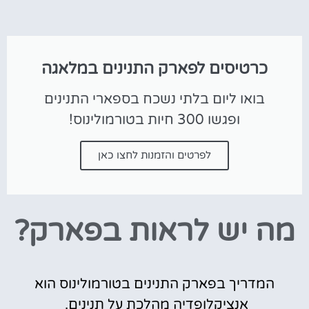
כרטיסים לפארק התנינים במלאגה
בואו ליום בלתי נשכח בספארי התנינים
ופגשו 300 חיות בטורמולינוס!
לפרטים והזמנות לחצו כאן
מה יש לראות בפארק?
המדריך בפארק התנינים בטורמולינוס הוא
אנציקלופדיה מהלכת על תנינים.