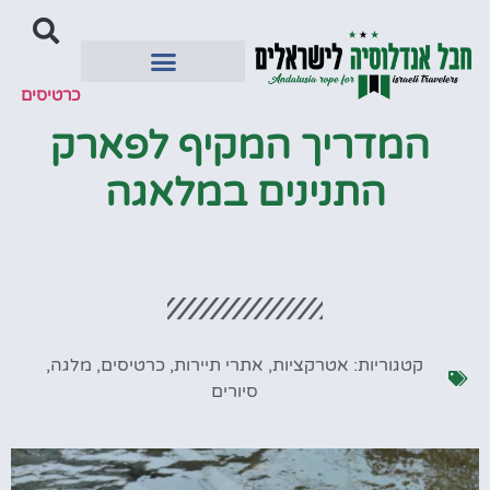
כרטיסים
יעדים מומלצים
המדריך המקיף לפארק
התנינים במלאגה
קטגוריות:
אטרקציות
,
אתרי תיירות
,
כרטיסים
,
מלגה
,
סיורים