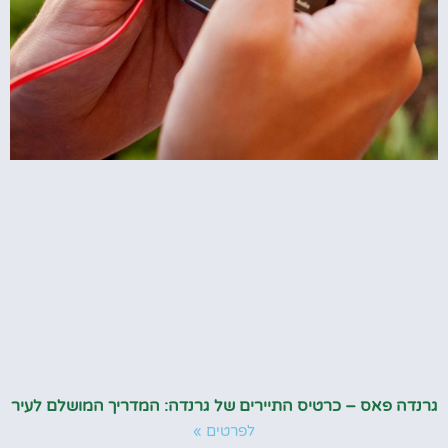
גרנדה פאס – כרטיס התיירים של גרנדה: המדריך המושלם לעיר
לפרטים »