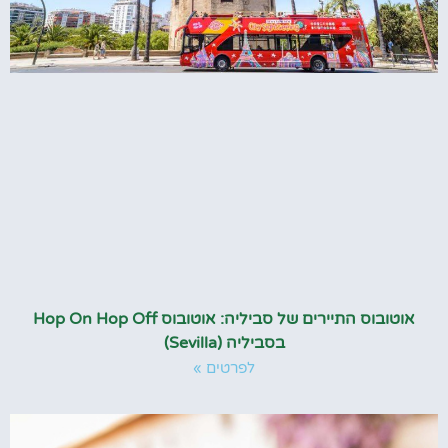
אוטובוס התיירים של סביליה: אוטובוס Hop On Hop Off
בסביליה (Sevilla)
לפרטים »