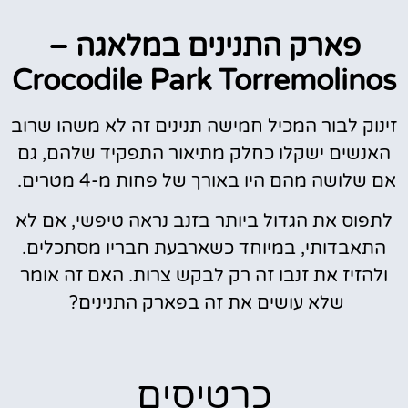
פארק התנינים במלאגה –
Crocodile Park Torremolinos
זינוק לבור המכיל חמישה תנינים זה לא משהו שרוב
האנשים ישקלו כחלק מתיאור התפקיד שלהם, גם
אם שלושה מהם היו באורך של פחות מ-4 מטרים.
לתפוס את הגדול ביותר בזנב נראה טיפשי, אם לא
התאבדותי, במיוחד כשארבעת חבריו מסתכלים.
ולהזיז את זנבו זה רק לבקש צרות. האם זה אומר
שלא עושים את זה בפארק התנינים?
כרטיסים