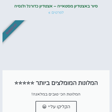
סיור באצטדיון מסטאייה – אצטדיון כדורגל ולנסיה
לפרטים »
לא לפספס!
המלונות המומלצים ביותר ⭐⭐⭐⭐⭐
המלונות הכי טובים במלאגה!
הקליקו עליי 😀