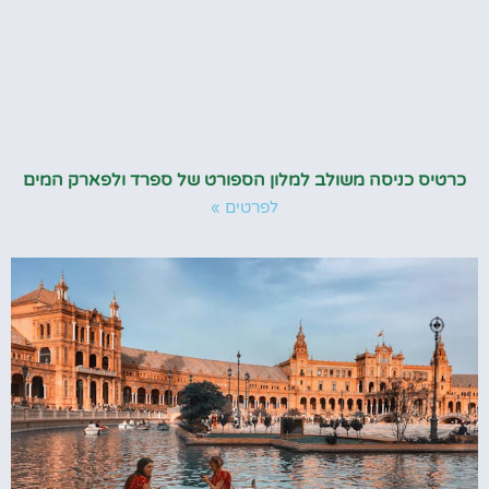
כרטיס כניסה משולב למלון הספורט של ספרד ולפארק המים
לפרטים »