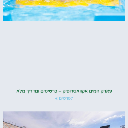
פארק המים אקוואטרופיק – כרטיסים ומדריך מלא
לפרטים »