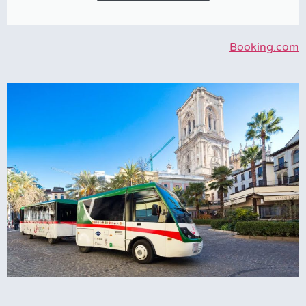
Booking.com