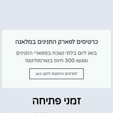
כרטיסים לפארק התנינים במלאגה
בואו ליום בלתי נשכח בספארי התנינים
ופגשו 300 חיות בטורמולינוס!
לפרטים והזמנות לחצו כאן
זמני פתיחה