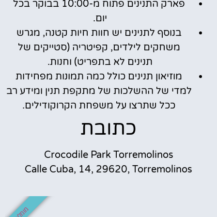
פארק התנינים פתוח מ-10:00 בבוקר בכל
יום.
בנוסף לתנינים יש חוות חיות קטנה, מגרש
משחקים לילדים, קפיטריה (סטייקים של
תנינים לא בתפריט) וחנות.
מוזיאון תנינים כולל כמה תמונות מפחידות
למדי של ההשלכות של מתקפת תנין ומידע רב
ככל שתרצו על משפחת הקרוקודילים.
כתובת
Crocodile Park Torremolinos
Calle Cuba, 14, 29620, Torremolinos
מומלץ