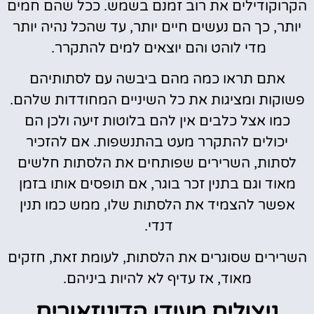
הקרוקודילים את רוב זמנם בשמש. ככל שהם חמים
יותר, כך הם נעשים חיים יותר, עד שהכל נהיה יותר
מדי לוהט והם יוצאים למים להתקרר.
אתם תראו כמה מהם ביבשה עם לסתותיהם
פשוקות ומציגות את כל השיניים המחודדות שלהם.
כמו אצל כלבים אין להם בלוטות זיעה ולכן הם
יכולים להתקרר מעט בהתנשפות. אם להזכיר
לסתות, השרירים שפותחים את הלסתות חלשים
מאוד וגם בתנין זכר בוגר, אם תופסים אותו בזמן
אפשר להצמיד את הלסתות שלו, ממש כמו תנין
דנדי.
השרירים שסוגרים את הלסתות, לעומת זאת, חזקים
מאוד, אז עדיף לא להיות ביניהם.
ניצולים מעידן הדינוזאורים