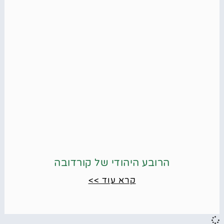
הרובע היהודי של קורדובה
קרא עוד >>