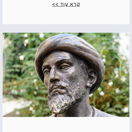
קרא עוד >>