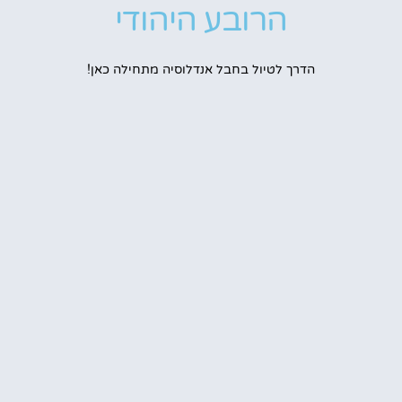
הרובע היהודי
הדרך לטיול בחבל אנדלוסיה מתחילה כאן!