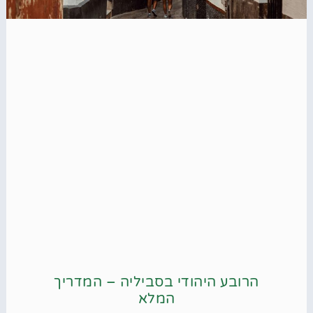
הרובע היהודי בסביליה – המדריך
המלא