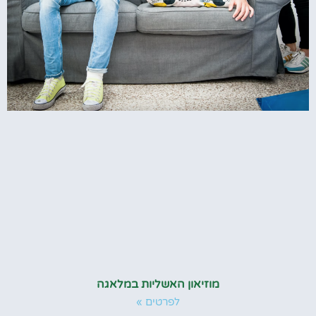
מוזיאון האשליות במלאגה
לפרטים »