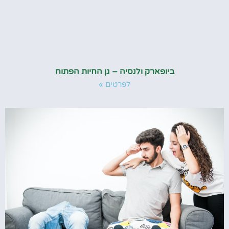
ביופארק ולנסיה – גן החיות הפתוח
לפרטים »