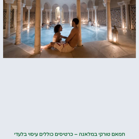
חמאם טורקי במלאגה – כרטיסים כוללים עיסוי בלעדי