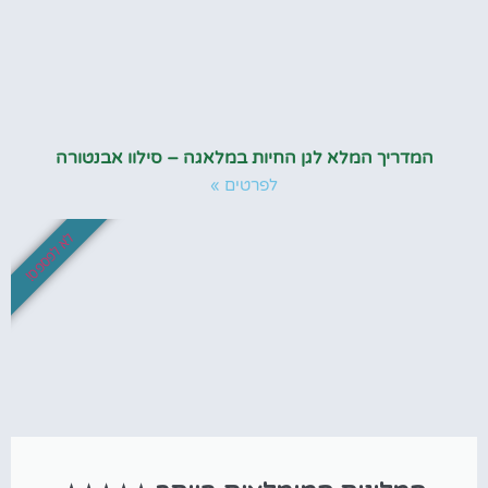
המדריך המלא לגן החיות במלאגה – סילוו אבנטורה
לפרטים »
לא לפספס!