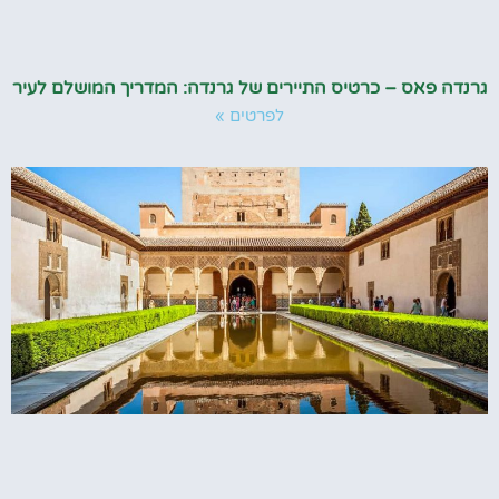
גרנדה פאס – כרטיס התיירים של גרנדה: המדריך המושלם לעיר
לפרטים »