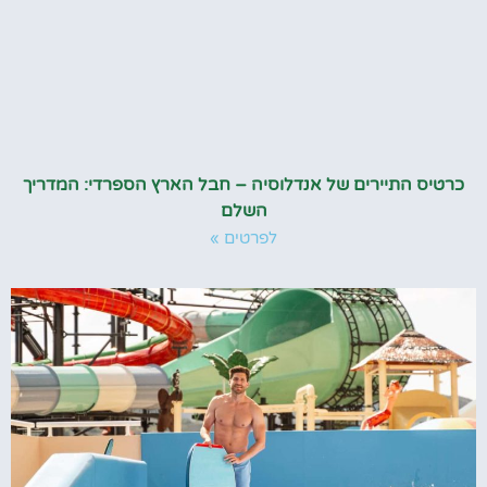
כרטיס התיירים של אנדלוסיה – חבל הארץ הספרדי: המדריך
השלם
לפרטים »