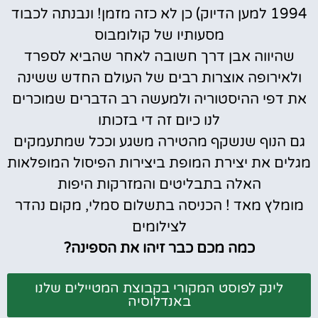
1994 למען הדיוק) כן לא כזה מזמן! ונבנתה לכבוד
מסעותיו של קולומבוס
שהיווה אבן דרך חשובה לאחר שהביא לספרד
ולאירופה אוצרות רבים של העולם החדש ששינה
את דפי ההיסטוריה ולמעשה רב הדברים שמוכרים
לנו כיום זה די בזכותו
גם הנוף שנשקף מהטירה משגע וככל שמתעמקים
מגלים את יצירת המופת ביצירות הפיסול המופלאות
האלה בתבליטים והמזרקות היפות
מומלץ מאד ! הכניסה בתשלום סמלי, מקום נהדר
לצילומים
כמה מכם כבר זיהו את הספינה?
לינק לפוסט המקורי בקבוצת המטיילים שלנו
באנדלוסיה