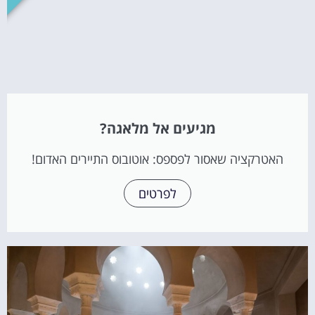
מגיעים אל מלאגה?
האטרקציה שאסור לפספס: אוטובוס התיירים האדום!
לפרטים