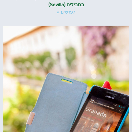
בסביליה (Sevilla)
לפרטים »