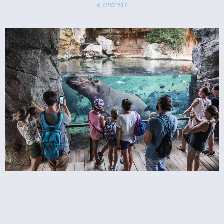
לפרטים »