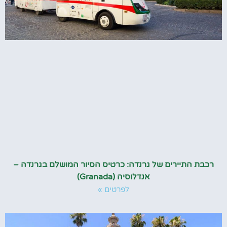
רכבת התיירים של גרנדה: כרטיס הסיור המושלם בגרנדה –
אנדלוסיה (Granada)
לפרטים »