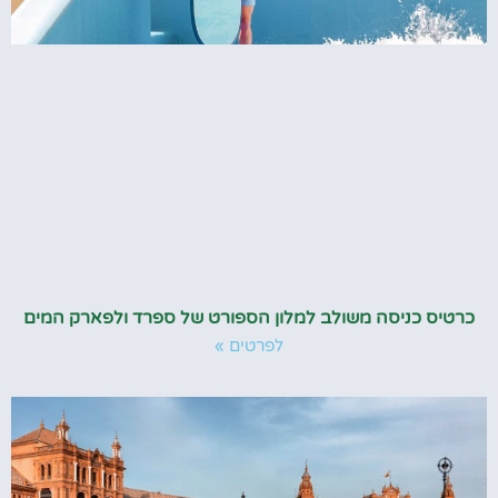
כרטיס כניסה משולב למלון הספורט של ספרד ולפארק המים
לפרטים »