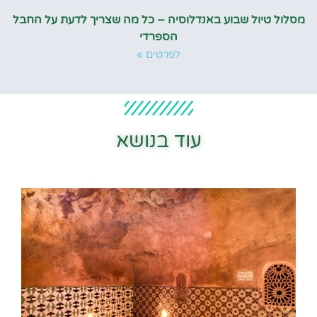
מסלול טיול שבוע באנדלוסיה – כל מה שצריך לדעת על החבל
הספרדי
לפרטים »
עוד בנושא