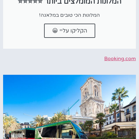
המלונות המומלצים ביותר ⭐⭐⭐⭐⭐
המלונות הכי טובים במלאגה!
הקליקו עליי 😀
Booking.com