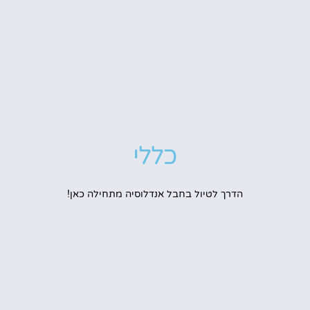
כללי
הדרך לטיול בחבל אנדלוסיה מתחילה כאן!