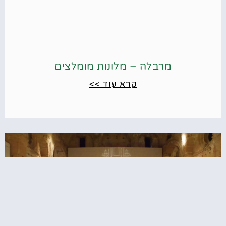
מרבלה – מלונות מומלצים
קרא עוד >>