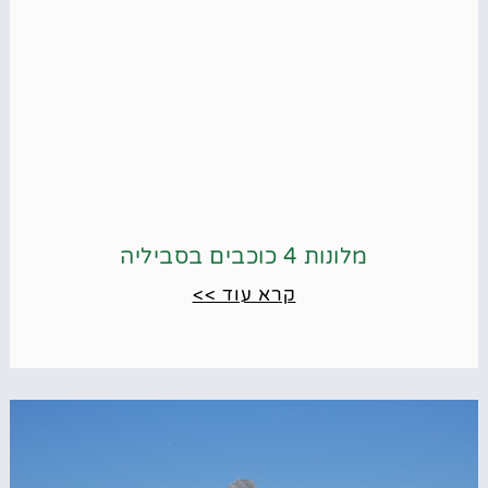
מלונות 4 כוכבים בסביליה
קרא עוד >>