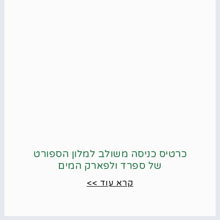
כרטיס כניסה משולב למלון הספורט
של ספרד ולפארק המים
קרא עוד >>