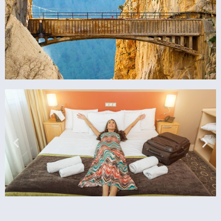
מלונות