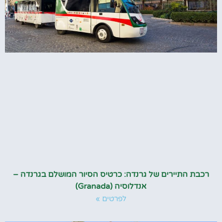
רכבת התיירים של גרנדה: כרטיס הסיור המושלם בגרנדה –
אנדלוסיה (Granada)
לפרטים »