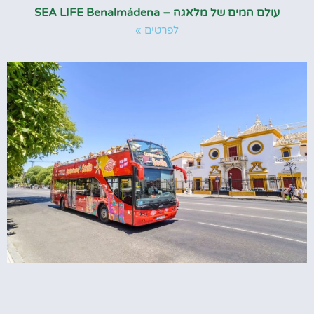
עולם המים של מלאגה – SEA LIFE Benalmádena
לפרטים »