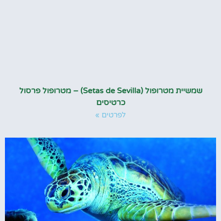
שמשיית מטרופול (Setas de Sevilla) – מטרופול פרסול
כרטיסים
לפרטים »