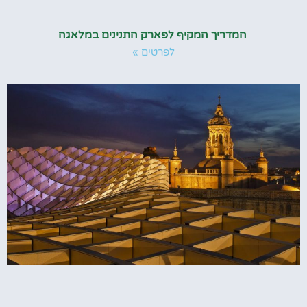
המדריך המקיף לפארק התנינים במלאגה
לפרטים »