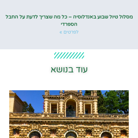
מסלול טיול שבוע באנדלוסיה – כל מה שצריך לדעת על החבל
הספרדי
לפרטים »
עוד בנושא