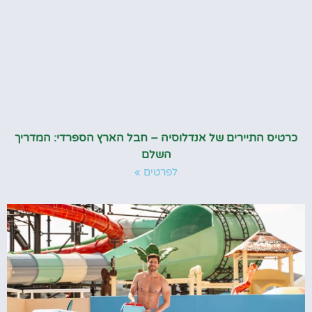
כרטיס התיירים של אנדלוסיה – חבל הארץ הספרדי: המדריך
השלם
לפרטים »