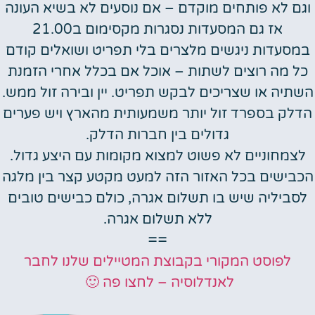
וגם לא פותחים מוקדם – אם נוסעים לא בשיא העונה
אז גם המסעדות נסגרות מקסימום ב21.00
במסעדות ניגשים מלצרים בלי תפריט ושואלים קודם
כל מה רוצים לשתות – אוכל אם בכלל אחרי הזמנת
השתיה או שצריכים לבקש תפריט. יין ובירה זול ממש.
הדלק בספרד זול יותר משמעותית מהארץ ויש פערים
גדולים בין חברות הדלק.
לצמחוניים לא פשוט למצוא מקומות עם היצע גדול.
הכבישים בכל האזור הזה למעט מקטע קצר בין מלגה
לסביליה שיש בו תשלום אגרה, כולם כבישים טובים
ללא תשלום אגרה.
==
לפוסט המקורי בקבוצת המטיילים שלנו לחבר
לאנדלוסיה – לחצו פה 🙂