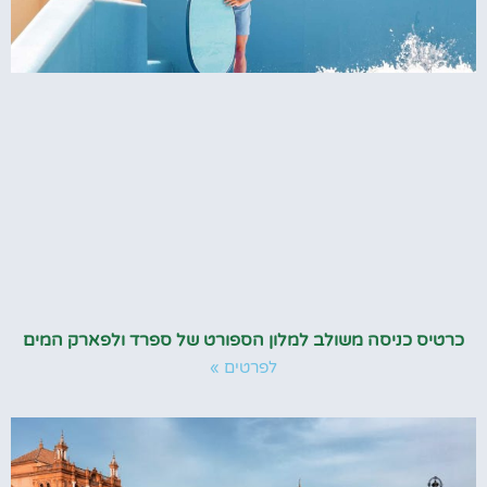
כרטיס כניסה משולב למלון הספורט של ספרד ולפארק המים
לפרטים »