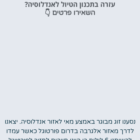
עזרה בתכנון הטיול לאנדלוסיה?
מציאת מלון
👇
השאירו פרטים
מומלץ?
לחצו
פה!
נסענו זוג מבוגר באמצע מאי לאזור אנדלוסיה. יצאנו
לדרך מאזור אלגרבה בדרום פורטוגל כאשר עמדו