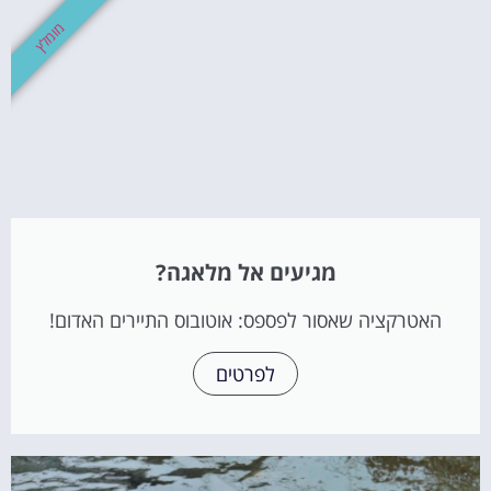
מומלץ
מגיעים אל מלאגה?
האטרקציה שאסור לפספס: אוטובוס התיירים האדום!
לפרטים