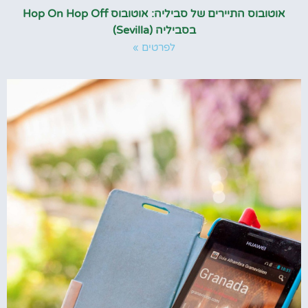
אוטובוס התיירים של סביליה: אוטובוס Hop On Hop Off
בסביליה (Sevilla)
לפרטים »