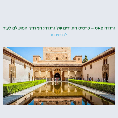
גרנדה פאס – כרטיס התיירים של גרנדה: המדריך המושלם לעיר
לפרטים »