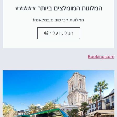
המלונות המומלצים ביותר ⭐⭐⭐⭐⭐
המלונות הכי טובים במלאגה!
הקליקו עליי 😀
Booking.com